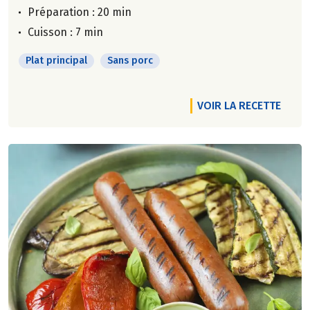
Préparation : 20 min
Cuisson : 7 min
Plat principal
Sans porc
VOIR LA RECETTE