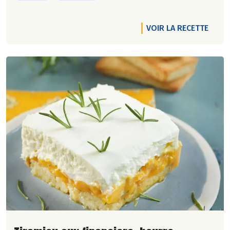
VOIR LA RECETTE