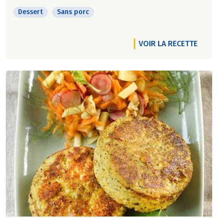
Dessert
Sans porc
VOIR LA RECETTE