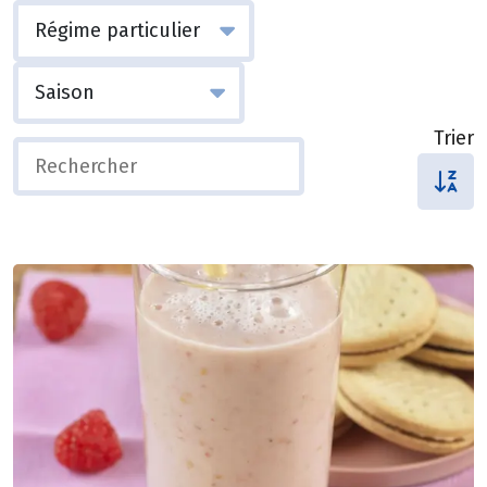
Trier