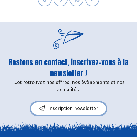
Restons en contact, inscrivez-vous à la
newsletter !
....et retrouvez nos offres, nos événements et nos
actualités.
Inscription newsletter