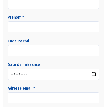
Prénom *
Code Postal
Date de naissance
Adresse email *