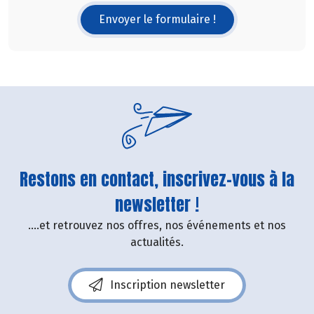
Envoyer le formulaire !
Restons en contact, inscrivez-vous à la
newsletter !
....et retrouvez nos offres, nos événements et nos
actualités.
Inscription newsletter