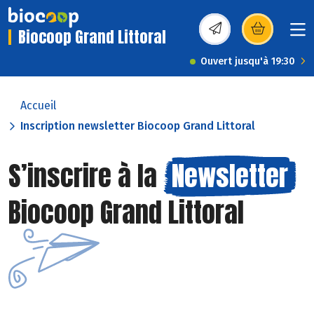
Biocoop Grand Littoral
(s’ouvre dans une nou
Ouvert jusqu'à 19:30
Accueil
Inscription newsletter Biocoop Grand Littoral
S’inscrire à la
Newsletter
Biocoop Grand Littoral