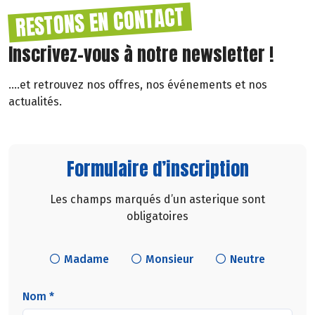
RESTONS EN CONTACT
Inscrivez-vous à notre newsletter !
....et retrouvez nos offres, nos événements et nos
actualités.
Formulaire d’inscription
Les champs marqués d’un asterique sont
obligatoires
Madame
Monsieur
Neutre
Nom *