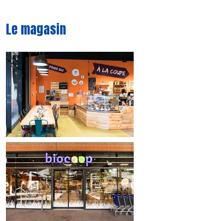
Le magasin