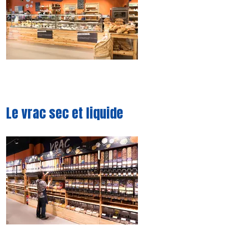
Le vrac sec et liquide