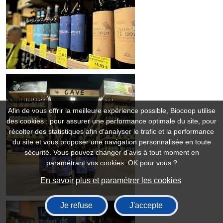
Afin de vous offrir la meilleure expérience possible, Biocoop utilise
des cookies : pour assurer une performance optimale du site, pour
récolter des statistiques afin d'analyser le trafic et la performance
du site et vous proposer une navigation personnalisée en toute
sécurité. Vous pouvez changer d'avis à tout moment en
paramétrant vos cookies. OK pour vous ?
En savoir plus et paramétrer les cookies
Je refuse
J'accepte