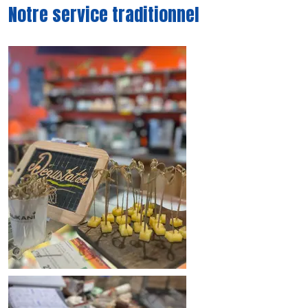
Notre service traditionnel