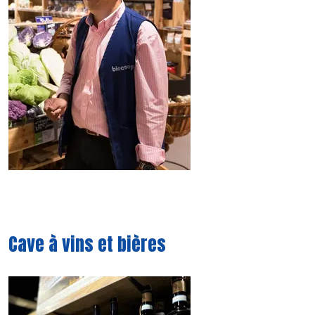
Cave à vins et bières