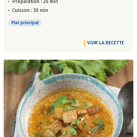
Préparation : 20 min
Cuisson : 30 min
Plat principal
VOIR LA RECETTE