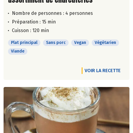
Nombre de personnes :
4 personnes
Préparation : 15 min
Cuisson : 120 min
Plat principal
Sans porc
Vegan
Végétarien
Viande
VOIR LA RECETTE