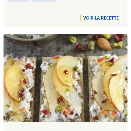
VOIR LA RECETTE