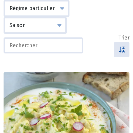
Trier