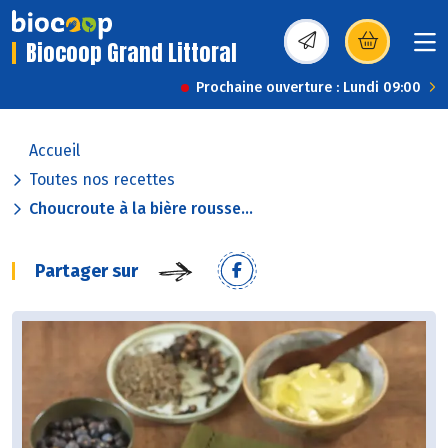
Biocoop Grand Littoral
(s’ouvre dans une nou
Prochaine ouverture : Lundi 09:00
Accueil
Toutes nos recettes
Choucroute à la bière rousse...
Partager sur