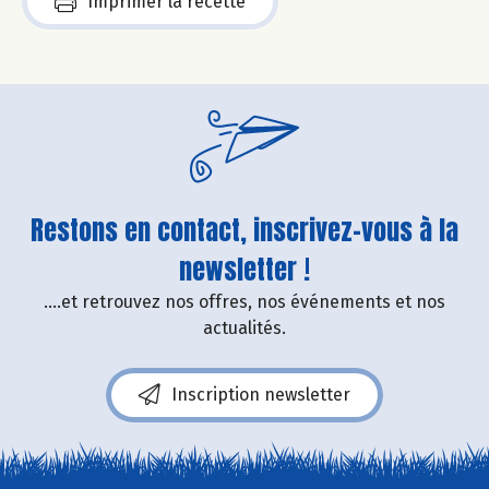
Imprimer la recette
Restons en contact, inscrivez-vous à la
newsletter !
....et retrouvez nos offres, nos événements et nos
actualités.
Inscription newsletter