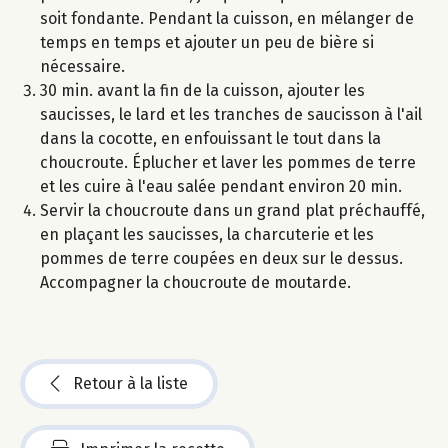
soit fondante. Pendant la cuisson, en mélanger de
temps en temps et ajouter un peu de bière si
nécessaire.
30 min. avant la fin de la cuisson, ajouter les
saucisses, le lard et les tranches de saucisson à l'ail
dans la cocotte, en enfouissant le tout dans la
choucroute. Éplucher et laver les pommes de terre
et les cuire à l'eau salée pendant environ 20 min.
Servir la choucroute dans un grand plat préchauffé,
en plaçant les saucisses, la charcuterie et les
pommes de terre coupées en deux sur le dessus.
Accompagner la choucroute de moutarde.
Retour à la liste