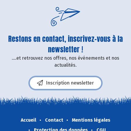
Restons en contact, inscrivez-vous à la
newsletter !
....et retrouvez nos offres, nos événements et nos
actualités.
Inscription newsletter
Accueil
Contact
Mentions légales
Protection des données
CGU