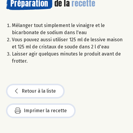
Préparation
de la
recette
Mélanger tout simplement le vinaigre et le
bicarbonate de sodium dans l'eau
Vous pouvez aussi utiliser 125 ml de lessive maison
et 125 ml de cristaux de soude dans 2 l d'eau
Laisser agir quelques minutes le produit avant de
frotter.
Retour à la liste
Imprimer la recette