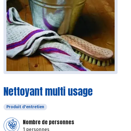
Nettoyant multi usage
Produit d'entretien
Nombre de personnes
1 personnes