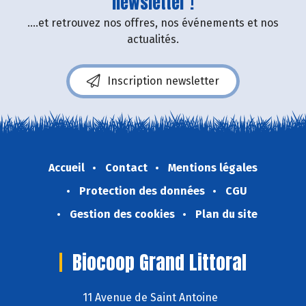
newsletter !
....et retrouvez nos offres, nos événements et nos
actualités.
Inscription newsletter
Accueil
Contact
Mentions légales
Protection des données
CGU
Gestion des cookies
Plan du site
Biocoop Grand Littoral
11 Avenue de Saint Antoine