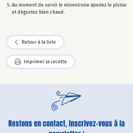
Au moment de servir le minestrone ajoutez le pistou
et dégustez bien chaud.
Retour à la liste
Imprimer la recette
Restons en contact, inscrivez-vous à la