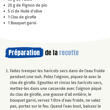
20 g de Pignon de pin
5 cl de Huile d'olive
1 Clou de girofle
1 Bouquet garni
Préparation
de la
recette
Faites tremper les haricots secs dans de l’eau froide
pendant une nuit. Pelez l’oignon, piquez-le avec le
clou de girofle. Egouttez et rincez les haricots secs,
mettez-les dans une casserole avec l’oignon piqué
du clou de girofle, une gousse d’ail entière, le
bouquet garni, versez 1 litre d’eau froide, ne salez
pas, portez sur le feu. Quand l’eau bout, baissez le