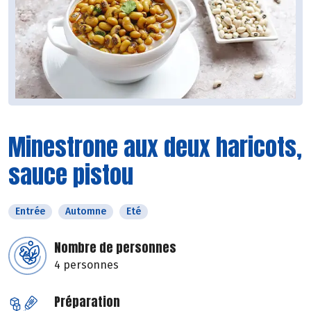
Minestrone aux deux haricots,
sauce pistou
Entrée
Automne
Eté
Nombre de personnes
4 personnes
Préparation