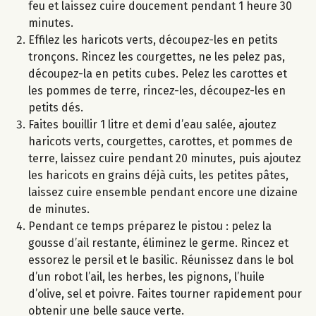
feu et laissez cuire doucement pendant 1 heure 30
minutes.
Effilez les haricots verts, découpez-les en petits
tronçons. Rincez les courgettes, ne les pelez pas,
découpez-la en petits cubes. Pelez les carottes et
les pommes de terre, rincez-les, découpez-les en
petits dés.
Faites bouillir 1 litre et demi d’eau salée, ajoutez
haricots verts, courgettes, carottes, et pommes de
terre, laissez cuire pendant 20 minutes, puis ajoutez
les haricots en grains déjà cuits, les petites pâtes,
laissez cuire ensemble pendant encore une dizaine
de minutes.
Pendant ce temps préparez le pistou : pelez la
gousse d’ail restante, éliminez le germe. Rincez et
essorez le persil et le basilic. Réunissez dans le bol
d’un robot l’ail, les herbes, les pignons, l’huile
d’olive, sel et poivre. Faites tourner rapidement pour
obtenir une belle sauce verte.