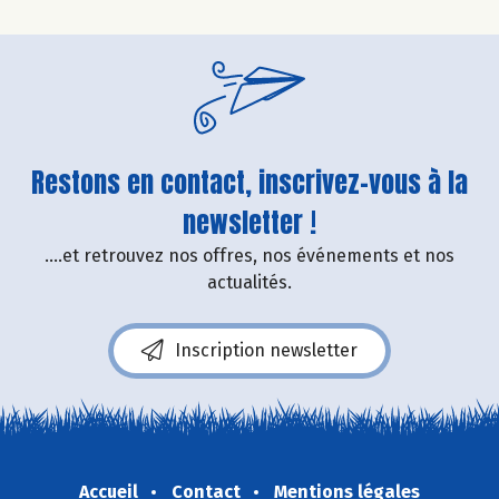
Restons en contact, inscrivez-vous à la
newsletter !
....et retrouvez nos offres, nos événements et nos
actualités.
Inscription newsletter
Accueil
Contact
Mentions légales