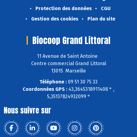
Protection des données
CGU
Gestion des cookies
Plan du site
Biocoop Grand Littoral
11 Avenue de Saint Antoine
Centre commercial Grand Littoral
13015 Marseille
Téléphone :
09 51 30 75 33
Coordonnées GPS :
43,3645318911408 ° ,
5,35137824932099 °
Nous suivre sur