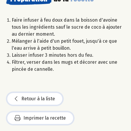
Faire infuser à feu doux dans la boisson d'avoine
tous les ingrédients sauf le sucre de coco à ajouter
au dernier moment.
Mélanger à l'aide d'un petit fouet, jusqu'à ce que
l'eau arrive à petit bouillon.
Laisser infuser 3 minutes hors du feu.
Filtrer, verser dans les mugs et décorer avec une
pincée de cannelle.
Retour à la liste
Imprimer la recette