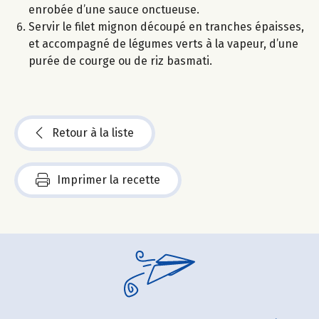
enrobée d’une sauce onctueuse.
Servir le filet mignon découpé en tranches épaisses,
et accompagné de légumes verts à la vapeur, d’une
purée de courge ou de riz basmati.
Retour à la liste
Imprimer la recette