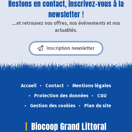
Restons en contact, inscrivez-vous à la
newsletter !
....et retrouvez nos offres, nos événements et nos
actualités.
Inscription newsletter
Accueil
Contact
Mentions légales
Protection des données
CGU
Gestion des cookies
Plan du site
Biocoop Grand Littoral