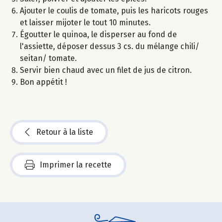
Ajouter le coulis de tomate, puis les haricots rouges
et laisser mijoter le tout 10 minutes.
Égoutter le quinoa, le disperser au fond de
l'assiette, déposer dessus 3 cs. du mélange chili/
seitan/ tomate.
Servir bien chaud avec un filet de jus de citron.
Bon appétit !
Retour à la liste
Imprimer la recette