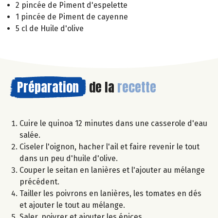
2 pincée de Piment d'espelette
1 pincée de Piment de cayenne
5 cl de Huile d'olive
Préparation
de la
recette
Cuire le quinoa 12 minutes dans une casserole d'eau
salée.
Ciseler l'oignon, hacher l'ail et faire revenir le tout
dans un peu d'huile d'olive.
Couper le seitan en lanières et l'ajouter au mélange
précédent.
Tailler les poivrons en lanières, les tomates en dés
et ajouter le tout au mélange.
Saler, poivrer et ajouter les épices.