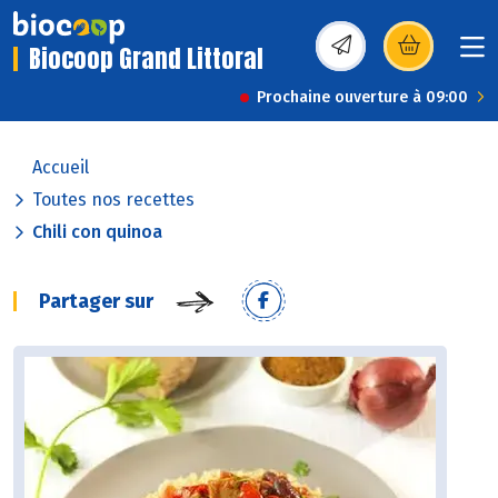
Biocoop Grand Littoral
(s’ouvre dans une nou
Prochaine ouverture à 09:00
Accueil
Toutes nos recettes
Chili con quinoa
Partager sur