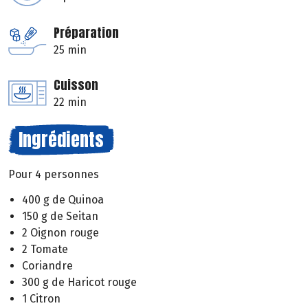
Préparation
25 min
Cuisson
22 min
Ingrédients
Pour 4 personnes
400 g de Quinoa
150 g de Seitan
2 Oignon rouge
2 Tomate
Coriandre
300 g de Haricot rouge
1 Citron