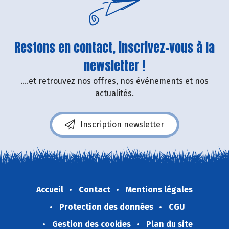
Restons en contact, inscrivez-vous à la
newsletter !
....et retrouvez nos offres, nos événements et nos
actualités.
Inscription newsletter
Accueil
Contact
Mentions légales
Protection des données
CGU
Gestion des cookies
Plan du site