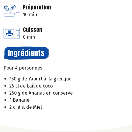
Préparation
10 min
Cuisson
0 min
Ingrédients
Pour 4 personnes
150 g de Yaourt à la grecque
25 cl de Lait de coco
250 g de Ananas en conserve
1 Banane
2 c. à s. de Miel