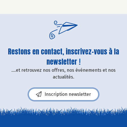
Restons en contact, inscrivez-vous à la
newsletter !
....et retrouvez nos offres, nos événements et nos
actualités.
Inscription newsletter