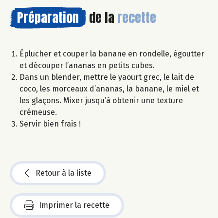
Préparation
de la
recette
Éplucher et couper la banane en rondelle, égoutter
et découper l’ananas en petits cubes.
Dans un blender, mettre le yaourt grec, le lait de
coco, les morceaux d’ananas, la banane, le miel et
les glaçons. Mixer jusqu’à obtenir une texture
crémeuse.
Servir bien frais !
Retour à la liste
Imprimer la recette