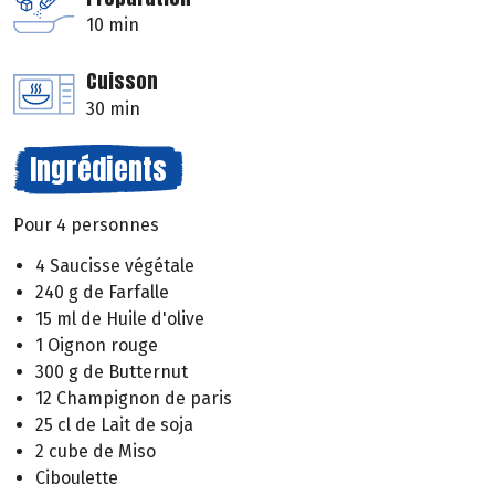
10 min
Cuisson
30 min
Ingrédients
Pour 4 personnes
4 Saucisse végétale
240 g de Farfalle
15 ml de Huile d'olive
1 Oignon rouge
300 g de Butternut
12 Champignon de paris
25 cl de Lait de soja
2 cube de Miso
Ciboulette