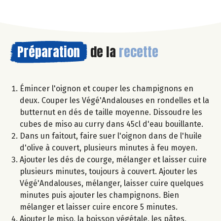
Préparation
de la
recette
Émincer l'oignon et couper les champignons en
deux. Couper les Végé'Andalouses en rondelles et la
butternut en dés de taille moyenne. Dissoudre les
cubes de miso au curry dans 45cl d'eau bouillante.
Dans un faitout, faire suer l'oignon dans de l'huile
d'olive à couvert, plusieurs minutes à feu moyen.
Ajouter les dés de courge, mélanger et laisser cuire
plusieurs minutes, toujours à couvert. Ajouter les
Végé'Andalouses, mélanger, laisser cuire quelques
minutes puis ajouter les champignons. Bien
mélanger et laisser cuire encore 5 minutes.
Ajouter le miso, la boisson végétale, les pâtes,