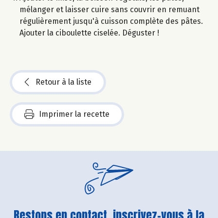
mélanger et laisser cuire sans couvrir en remuant
régulièrement jusqu'à cuisson complète des pâtes.
Ajouter la ciboulette ciselée. Déguster !
Retour à la liste
Imprimer la recette
Restons en contact, inscrivez-vous à la