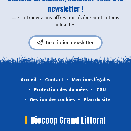
newsletter !
....et retrouvez nos offres, nos événements et nos
actualités.
Inscription newsletter
Accueil
Contact
Mentions légales
Protection des données
CGU
Gestion des cookies
Plan du site
Biocoop Grand Littoral