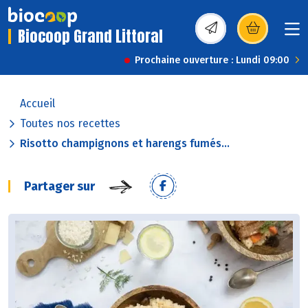
Biocoop Grand Littoral
(s’ouvre dans une nou
Prochaine ouverture : Lundi 09:00
Accueil
Toutes nos recettes
Risotto champignons et harengs fumés...
Partager sur