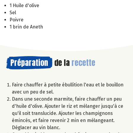
1 Huile d'olive
Sel
Poivre
1 brin de Aneth
Préparation
de la
recette
Faire chauffer à petite ébullition l'eau et le bouillon
avec un peu de sel.
Dans une seconde marmite, faire chauffer un peu
d'huile d'olive. Ajouter le riz et mélanger jusqu'à ce
qu'il soit translucide. Ajouter les champignons
émincés, et faire revenir 2 min en mélangeant.
Déglacer au vin blanc.