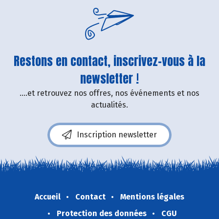
Restons en contact, inscrivez-vous à la
newsletter !
....et retrouvez nos offres, nos événements et nos
actualités.
Inscription newsletter
Accueil
Contact
Mentions légales
Protection des données
CGU