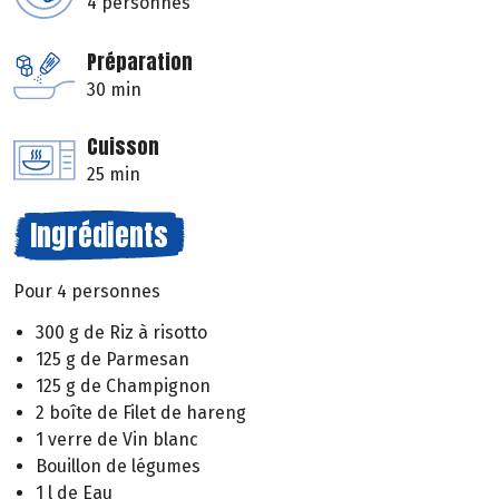
4 personnes
Préparation
30 min
Cuisson
25 min
Ingrédients
Pour 4 personnes
300 g de Riz à risotto
125 g de Parmesan
125 g de Champignon
2 boîte de Filet de hareng
1 verre de Vin blanc
Bouillon de légumes
1 l de Eau