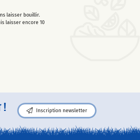
s laisser bouillir.
is laisser encore 10
 !
Inscription newsletter