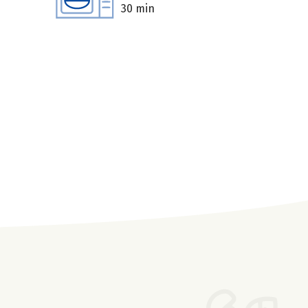
30 min