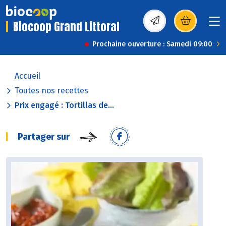
Biocoop Grand Littoral
(s’ouvre dans une nou
Prochaine ouverture : Samedi 09:00
Accueil
Toutes nos recettes
Prix engagé : Tortillas de...
Partager sur