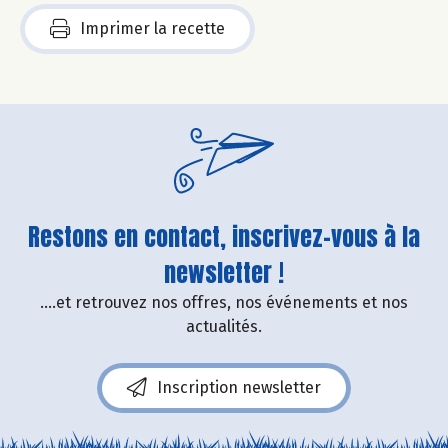
Imprimer la recette
Restons en contact, inscrivez-vous à la
newsletter !
....et retrouvez nos offres, nos événements et nos
actualités.
Inscription newsletter