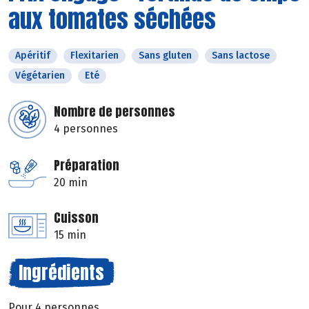
aux tomates séchées
Apéritif
Flexitarien
Sans gluten
Sans lactose
Végétarien
Eté
Nombre de personnes
4 personnes
Préparation
20 min
Cuisson
15 min
Ingrédients
Pour 4 personnes