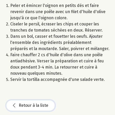
Peler et émincer l'oignon en petits dés et faire
revenir dans une poêle avec un filet d'huile d'olive
jusqu'à ce que l'oignon colore.
Ciseler le persil, écraser les chips et couper les
tranches de tomates séchées en deux. Réserver.
Dans un bol, casser et fouetter les oeufs. Ajouter
l'ensemble des ingrédients préalablement
préparés et la moutarde. Saler, poivrer et mélanger.
Faire chauffer 2 cs d'huile d'olive dans une poêle
antiadhésive. Verser la préparation et cuire à feu
doux pendant 3-4 min. La retourner et cuire à
nouveau quelques minutes.
Servir la tortilla accompagnée d'une salade verte.
Retour à la liste