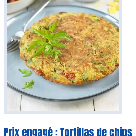
Prix engagé : Tortillas de chips