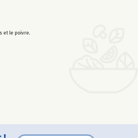
 et le poivre.