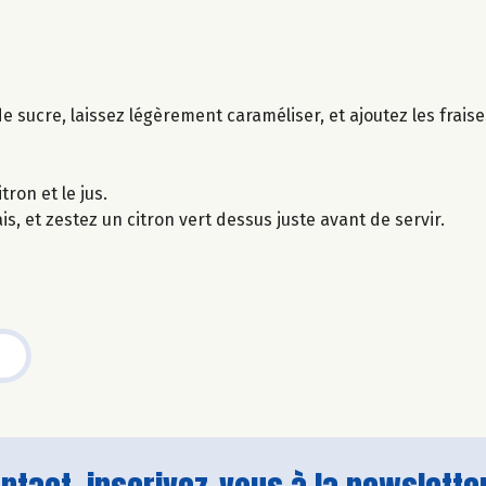
sucre, laissez légèrement caraméliser, et ajoutez les fraises
tron et le jus.
s, et zestez un citron vert dessus juste avant de servir.