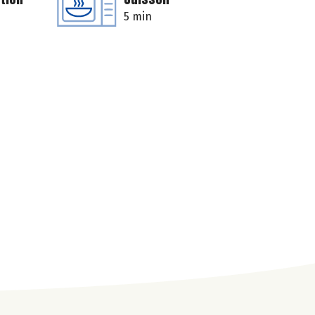
5 min