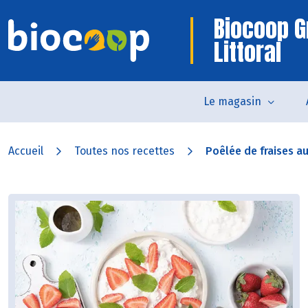
Biocoop G
Littoral
Le magasin
Accueil
Toutes nos recettes
Poêlée de fraises au 