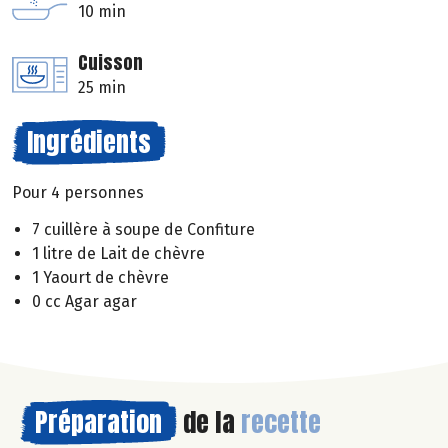
10 min
Cuisson
25 min
Ingrédients
Pour 4 personnes
7 cuillère à soupe de Confiture
1 litre de Lait de chèvre
1 Yaourt de chèvre
0 cc Agar agar
Préparation
de la
recette