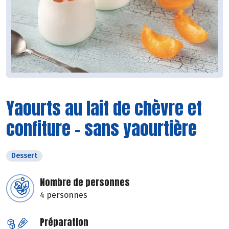
Yaourts au lait de chèvre et
confiture - sans yaourtière
Dessert
Nombre de personnes
4 personnes
Préparation