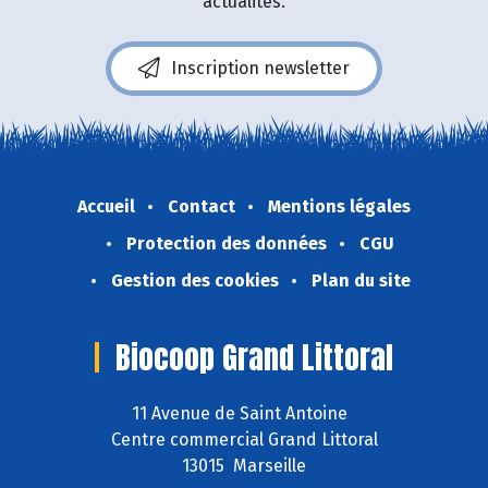
actualités.
Inscription newsletter
Accueil
Contact
Mentions légales
Protection des données
CGU
Gestion des cookies
Plan du site
Biocoop Grand Littoral
11 Avenue de Saint Antoine
Centre commercial Grand Littoral
13015 Marseille