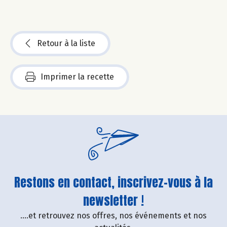
Retour à la liste
Imprimer la recette
Restons en contact, inscrivez-vous à la
newsletter !
....et retrouvez nos offres, nos événements et nos