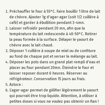
Préchauffer le four à 55°C. Faire bouillir 1 litre de lait
de chèvre. Ajouter 1g d'agar-agar (soit 1/2 cuillère à
café) et garder à ébullition pendant 3-4mn.
Laisser refroidir pendant 20 mn, afin que la
température du lait redescende à 40-50°C. Retirer
la peau formée à la surface. Délayer le yaourt de
chèvre avec le lait chaud.
Déposer 1 cuillère à soupe de miel ou de confiture
au fond de chaque pot et verser le mélange au lait.
Déposer les pots dans un grand plat rempli d'eau et
placer au four pendant 20mn. Éteindre le four et
laisser reposer durant 6 heures. Réserver au
réfrigérateur. Conservation 15 jours au frais.
Astuce :
L’agar-agar permet de gélifier légèrement le yaourt
qui pourrait être trop liquide. Attention, à utiliser à
petites doses si vous ne voulez pas obtenir un flan !