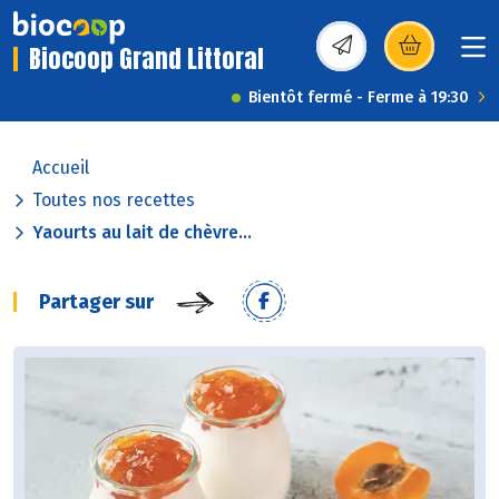
Biocoop Grand Littoral
(s’ouvre dans une nou
Bientôt fermé - Ferme à 19:30
Accueil
Toutes nos recettes
Yaourts au lait de chèvre...
Partager sur