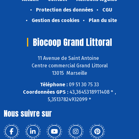
Protection des données
CGU
Gestion des cookies
Plan du site
Biocoop Grand Littoral
11 Avenue de Saint Antoine
Centre commercial Grand Littoral
13015 Marseille
Téléphone :
09 51 30 75 33
Coordonnées GPS :
43,3645318911408 ° ,
5,35137824932099 °
Nous suivre sur