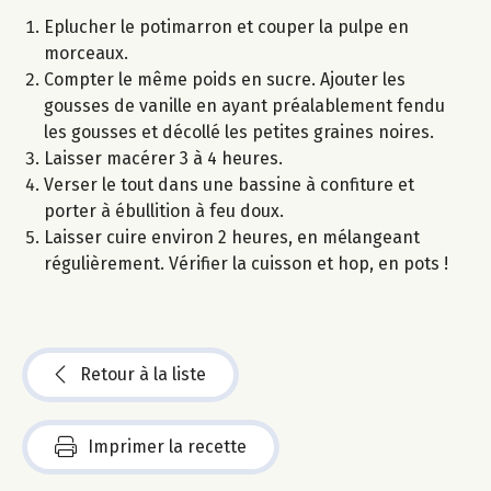
Eplucher le potimarron et couper la pulpe en
morceaux.
Compter le même poids en sucre. Ajouter les
gousses de vanille en ayant préalablement fendu
les gousses et décollé les petites graines noires.
Laisser macérer 3 à 4 heures.
Verser le tout dans une bassine à confiture et
porter à ébullition à feu doux.
Laisser cuire environ 2 heures, en mélangeant
régulièrement. Vérifier la cuisson et hop, en pots !
Retour à la liste
Imprimer la recette