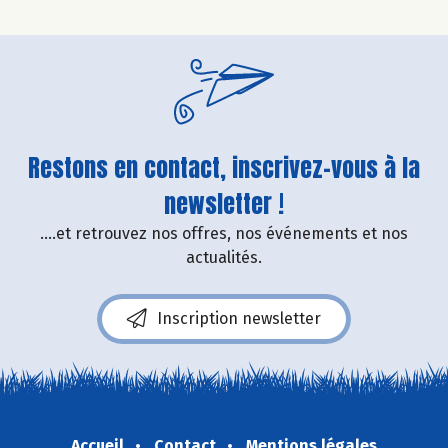
Restons en contact, inscrivez-vous à la
newsletter !
....et retrouvez nos offres, nos événements et nos
actualités.
Inscription newsletter
Accueil
Contact
Mentions légales