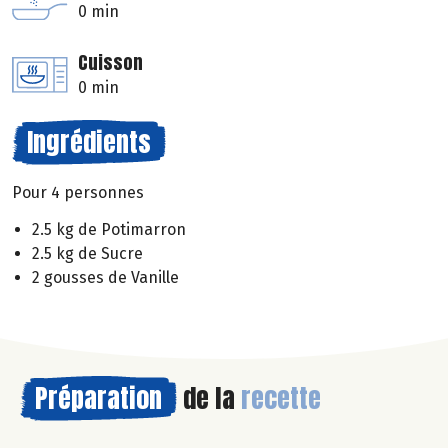
0 min
Cuisson
0 min
Ingrédients
Pour 4 personnes
2.5 kg de Potimarron
2.5 kg de Sucre
2 gousses de Vanille
Préparation
de la
recette