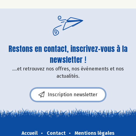
Restons en contact, inscrivez-vous à la
newsletter !
....et retrouvez nos offres, nos événements et nos
actualités.
Inscription newsletter
Accueil
Contact
Mentions légales