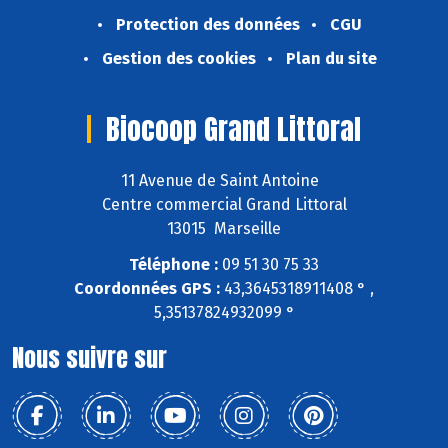
Protection des données
CGU
Gestion des cookies
Plan du site
Biocoop Grand Littoral
11 Avenue de Saint Antoine
Centre commercial Grand Littoral
13015 Marseille
Téléphone :
09 51 30 75 33
Coordonnées GPS :
43,3645318911408 ° ,
5,35137824932099 °
Nous suivre sur