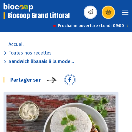
Biocoop Grand Littoral
(s’ouvre dans une nou
Prochaine ouverture : Lundi 09:00
Accueil
Toutes nos recettes
Sandwich libanais à la mode...
Partager sur