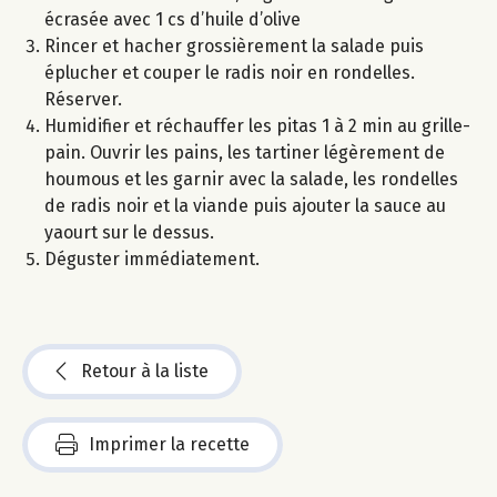
écrasée avec 1 cs d’huile d’olive
Rincer et hacher grossièrement la salade puis
éplucher et couper le radis noir en rondelles.
Réserver.
Humidifier et réchauffer les pitas 1 à 2 min au grille-
pain. Ouvrir les pains, les tartiner légèrement de
houmous et les garnir avec la salade, les rondelles
de radis noir et la viande puis ajouter la sauce au
yaourt sur le dessus.
Déguster immédiatement.
Retour à la liste
Imprimer la recette