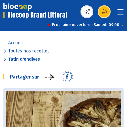
Biocoop Grand Littoral
(s’ouvre dans une nou
Prochaine ouverture : Samedi 09:00
Accueil
Toutes nos recettes
Tatin d'endives
Partager sur