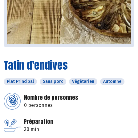
Tatin d'endives
Plat Principal
Sans porc
Végétarien
Automne
Nombre de personnes
0 personnes
Préparation
20 min