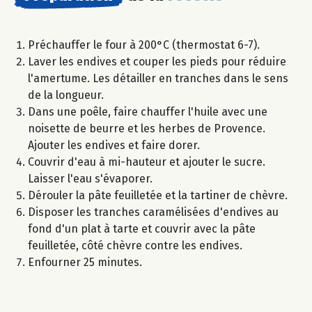
Préchauffer le four à 200°C (thermostat 6-7).
Laver les endives et couper les pieds pour réduire
l'amertume. Les détailler en tranches dans le sens
de la longueur.
Dans une poêle, faire chauffer l'huile avec une
noisette de beurre et les herbes de Provence.
Ajouter les endives et faire dorer.
Couvrir d'eau à mi-hauteur et ajouter le sucre.
Laisser l'eau s'évaporer.
Dérouler la pâte feuilletée et la tartiner de chèvre.
Disposer les tranches caramélisées d'endives au
fond d'un plat à tarte et couvrir avec la pâte
feuilletée, côté chèvre contre les endives.
Enfourner 25 minutes.