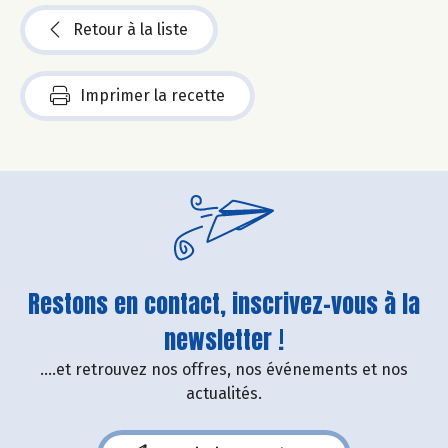
Retour à la liste
Imprimer la recette
Restons en contact, inscrivez-vous à la
newsletter !
....et retrouvez nos offres, nos événements et nos
actualités.