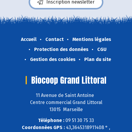
Inscription newsletter
Accueil
Contact
Mentions légales
Protection des données
CGU
Gestion des cookies
Plan du site
Biocoop Grand Littoral
11 Avenue de Saint Antoine
Centre commercial Grand Littoral
13015 Marseille
Téléphone :
09 51 30 75 33
Coordonnées GPS :
43,3645318911408 ° ,