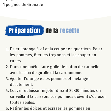
1 poignée de Grenade
Préparation
de la
recette
Peler l'orange à vif et la couper en quartiers. Peler
les pommes, ôter les trognons et les couper en
cubes.
Dans une poêle, faire griller le baton de cannelle
avec le clou de girofle et la cardamome.
Ajouter l'orange et les pommes et mélanger
délictement.
Couvrir et laisser mijoter durant 20-30 minutes en
surveillant la cuisson. Les pommes doivent s'écraser
toutes seules.
Retirer les épices et écraser les pommes en