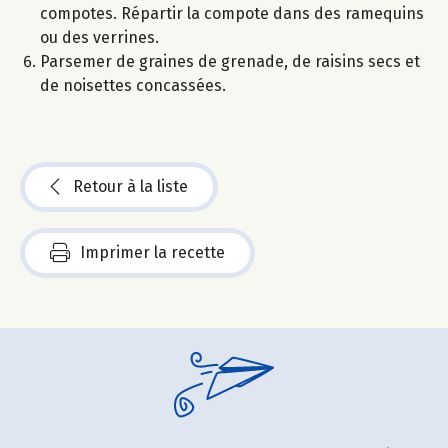
compotes. Répartir la compote dans des ramequins
ou des verrines.
Parsemer de graines de grenade, de raisins secs et
de noisettes concassées.
Retour à la liste
Imprimer la recette