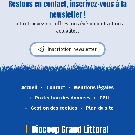
Restons en contact, inscrivez-vous à la
newsletter !
....et retrouvez nos offres, nos événements et nos
actualités.
Inscription newsletter
Accueil
Contact
Mentions légales
Protection des données
CGU
Gestion des cookies
Plan du site
Biocoop Grand Littoral