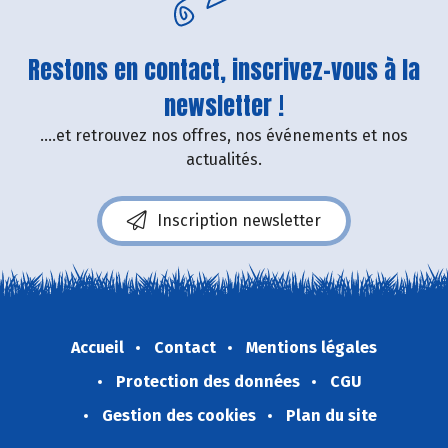
Restons en contact, inscrivez-vous à la
newsletter !
....et retrouvez nos offres, nos événements et nos
actualités.
Inscription newsletter
Accueil
Contact
Mentions légales
Protection des données
CGU
Gestion des cookies
Plan du site