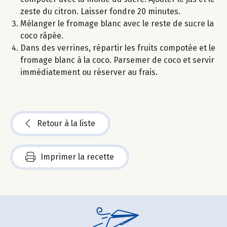
zeste du citron. Laisser fondre 20 minutes.
Mélanger le fromage blanc avec le reste de sucre la
coco râpée.
Dans des verrines, répartir les fruits compotée et le
fromage blanc à la coco. Parsemer de coco et servir
immédiatement ou réserver au frais.
Retour à la liste
Imprimer la recette