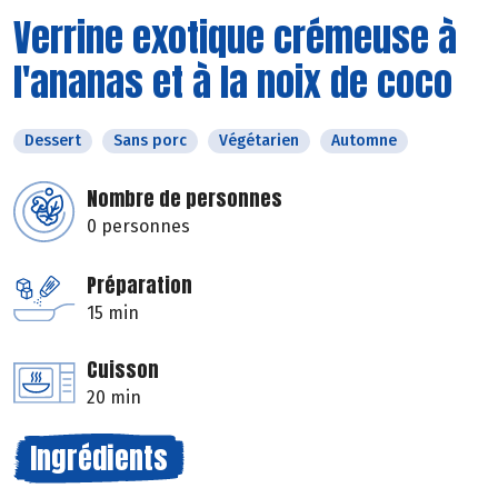
Verrine exotique crémeuse à
l'ananas et à la noix de coco
Dessert
Sans porc
Végétarien
Automne
Nombre de personnes
0 personnes
Préparation
15 min
Cuisson
20 min
Ingrédients