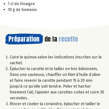
1 cl de Vinaigre
10 g de Gomasio
Préparation
de la
recette
Cuire le quinoa selon les indications inscrites sur le
sachet.
Éplucher la carotte et la tailler en fins bâtonnets.
Dans une sauteuse, chauffer un filet d’huile d’olive
et faire revenir la carotte pendant 15 à 20 min
jusqu’à ce qu’elle soit tendre. Peler et hacher
finement l’ail, l’ajouter aux carottes cuites et cuire 30
secondes.
Rincer et ciseler la coriandre, éplucher et tailler le