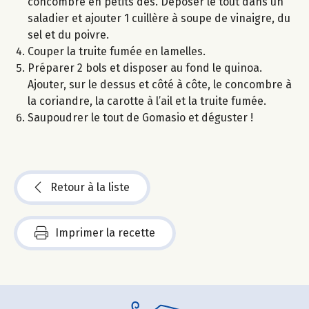
concombre en petits dés. Déposer le tout dans un
saladier et ajouter 1 cuillère à soupe de vinaigre, du
sel et du poivre.
Couper la truite fumée en lamelles.
Préparer 2 bols et disposer au fond le quinoa.
Ajouter, sur le dessus et côté à côte, le concombre à
la coriandre, la carotte à l’ail et la truite fumée.
Saupoudrer le tout de Gomasio et déguster !
Retour à la liste
Imprimer la recette