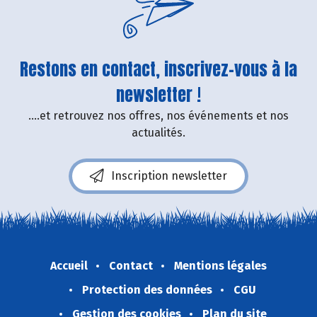
Restons en contact, inscrivez-vous à la
newsletter !
....et retrouvez nos offres, nos événements et nos
actualités.
Inscription newsletter
Accueil
Contact
Mentions légales
Protection des données
CGU
Gestion des cookies
Plan du site