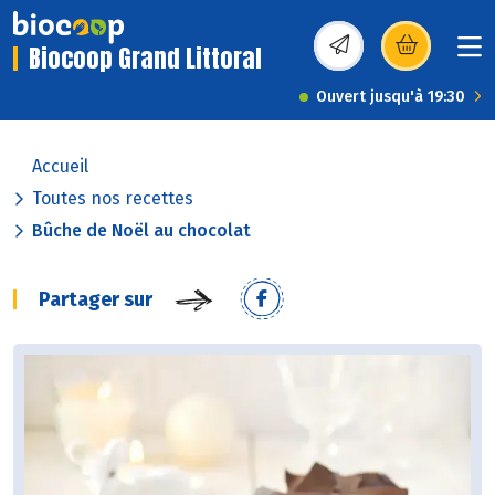
Biocoop Grand Littoral
(s’ouvre dans une nou
Ouvert jusqu'à 19:30
Accueil
Toutes nos recettes
Bûche de Noël au chocolat
Partager sur