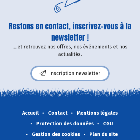
Restons en contact, inscrivez-vous à la
newsletter !
....et retrouvez nos offres, nos événements et nos
actualités.
Inscription newsletter
Accueil
Contact
Mentions légales
Protection des données
CGU
Gestion des cookies
Plan du site