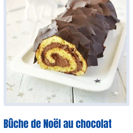
Bûche de Noël au chocolat