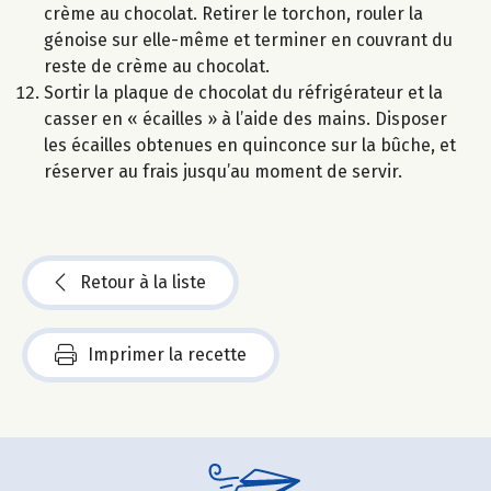
crème au chocolat. Retirer le torchon, rouler la
génoise sur elle-même et terminer en couvrant du
reste de crème au chocolat.
Sortir la plaque de chocolat du réfrigérateur et la
casser en « écailles » à l’aide des mains. Disposer
les écailles obtenues en quinconce sur la bûche, et
réserver au frais jusqu’au moment de servir.
Retour à la liste
Imprimer la recette