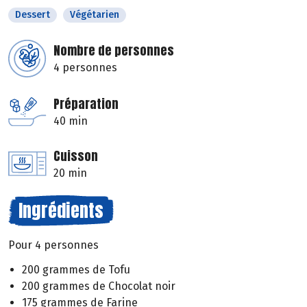
Dessert
Végétarien
Nombre de personnes
4 personnes
Préparation
40 min
Cuisson
20 min
Ingrédients
Pour 4 personnes
200 grammes de Tofu
200 grammes de Chocolat noir
175 grammes de Farine