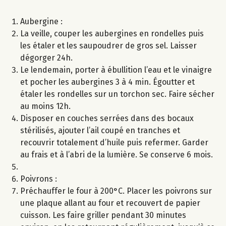
Aubergine :
La veille, couper les aubergines en rondelles puis
les étaler et les saupoudrer de gros sel. Laisser
dégorger 24h.
Le lendemain, porter à ébullition l’eau et le vinaigre
et pocher les aubergines 3 à 4 min. Égoutter et
étaler les rondelles sur un torchon sec. Faire sécher
au moins 12h.
Disposer en couches serrées dans des bocaux
stérilisés, ajouter l’ail coupé en tranches et
recouvrir totalement d’huile puis refermer. Garder
au frais et à l’abri de la lumière. Se conserve 6 mois.
Poivrons :
Préchauffer le four à 200°C. Placer les poivrons sur
une plaque allant au four et recouvert de papier
cuisson. Les faire griller pendant 30 minutes