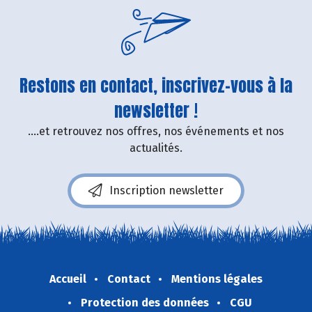
Restons en contact, inscrivez-vous à la
newsletter !
....et retrouvez nos offres, nos événements et nos
actualités.
Inscription newsletter
Accueil
Contact
Mentions légales
Protection des données
CGU