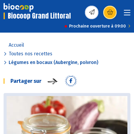
Biocoop Grand Littoral
(s’ouvre dans une nou
Prochaine ouverture à 09:00
Accueil
Toutes nos recettes
Légumes en bocaux (Aubergine, poivron)
Partager sur