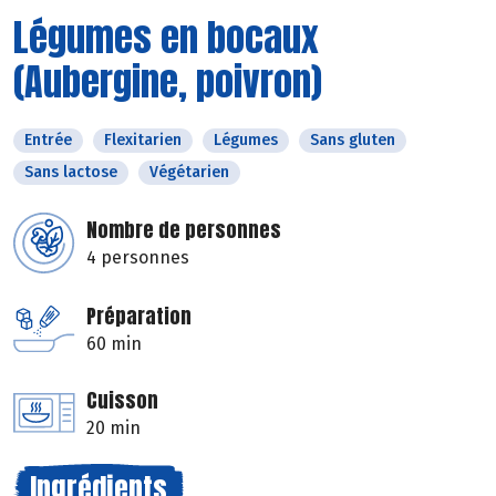
Légumes en bocaux
(Aubergine, poivron)
Entrée
Flexitarien
Légumes
Sans gluten
Sans lactose
Végétarien
Nombre de personnes
4 personnes
Préparation
60 min
Cuisson
20 min
Ingrédients