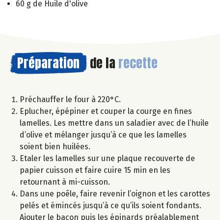
60 g de Huile d'olive
Préparation
de la
recette
Préchauffer le four à 220°C.
Eplucher, épépiner et couper la courge en fines
lamelles. Les mettre dans un saladier avec de l’huile
d’olive et mélanger jusqu’à ce que les lamelles
soient bien huilées.
Etaler les lamelles sur une plaque recouverte de
papier cuisson et faire cuire 15 min en les
retournant à mi-cuisson.
Dans une poêle, faire revenir l’oignon et les carottes
pelés et émincés jusqu’à ce qu’ils soient fondants.
Ajouter le bacon puis les épinards préalablement