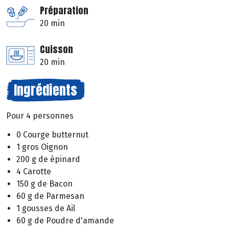
Préparation
20 min
Cuisson
20 min
Ingrédients
Pour 4 personnes
0 Courge butternut
1 gros Oignon
200 g de épinard
4 Carotte
150 g de Bacon
60 g de Parmesan
1 gousses de Ail
60 g de Poudre d'amande