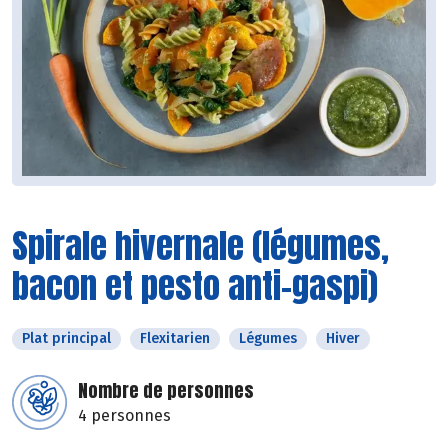
Spirale hivernale (légumes,
bacon et pesto anti-gaspi)
Plat principal
Flexitarien
Légumes
Hiver
Nombre de personnes
4 personnes