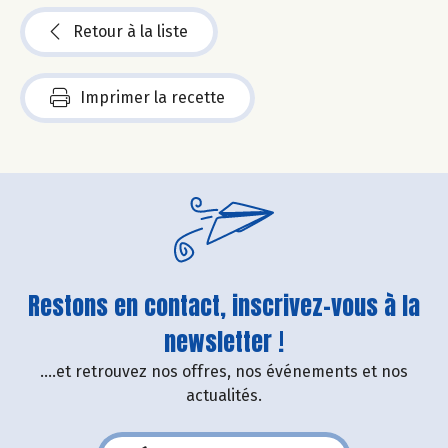
Retour à la liste
Imprimer la recette
Restons en contact, inscrivez-vous à la
newsletter !
....et retrouvez nos offres, nos événements et nos
actualités.