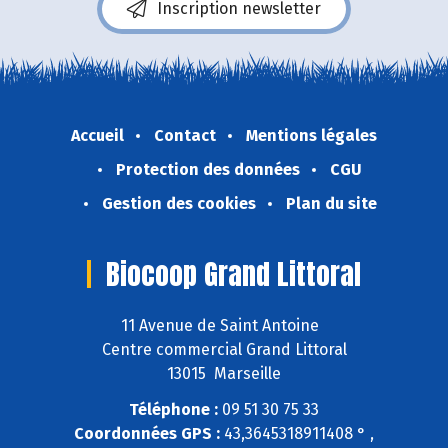
Inscription newsletter
Accueil
Contact
Mentions légales
Protection des données
CGU
Gestion des cookies
Plan du site
Biocoop Grand Littoral
11 Avenue de Saint Antoine
Centre commercial Grand Littoral
13015 Marseille
Téléphone :
09 51 30 75 33
Coordonnées GPS :
43,3645318911408 ° ,