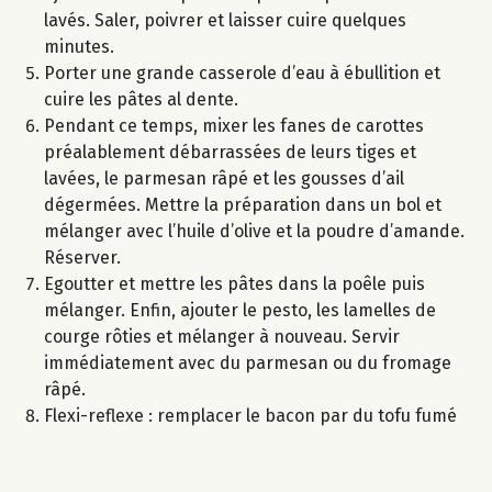
lavés. Saler, poivrer et laisser cuire quelques
minutes.
Porter une grande casserole d’eau à ébullition et
cuire les pâtes al dente.
Pendant ce temps, mixer les fanes de carottes
préalablement débarrassées de leurs tiges et
lavées, le parmesan râpé et les gousses d’ail
dégermées. Mettre la préparation dans un bol et
mélanger avec l’huile d’olive et la poudre d’amande.
Réserver.
Egoutter et mettre les pâtes dans la poêle puis
mélanger. Enfin, ajouter le pesto, les lamelles de
courge rôties et mélanger à nouveau. Servir
immédiatement avec du parmesan ou du fromage
râpé.
Flexi-reflexe : remplacer le bacon par du tofu fumé