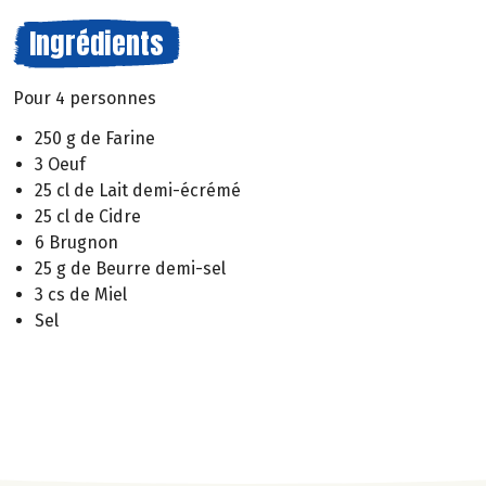
Ingrédients
Pour 4 personnes
250 g de Farine
3 Oeuf
25 cl de Lait demi-écrémé
25 cl de Cidre
6 Brugnon
25 g de Beurre demi-sel
3 cs de Miel
Sel