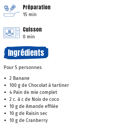
Préparation
15 min
Cuisson
0 min
Ingrédients
Pour 5 personnes
2 Banane
100 g de Chocolat à tartiner
4 Pain de mie complet
2 c. à c de Noix de coco
10 g de Amande effilée
10 g de Raisin sec
10 g de Cranberry