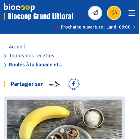
Biocoop Grand Littoral
(s’ouvre dans une nou
Prochaine ouverture : Lundi 09:00
Accueil
Toutes nos recettes
Roulés à la banane et...
Partager sur