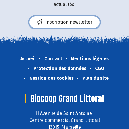
actualités.
Inscription newsletter
Accueil
Contact
Mentions légales
Protection des données
CGU
Gestion des cookies
Plan du site
Biocoop Grand Littoral
11 Avenue de Saint Antoine
Centre commercial Grand Littoral
13015 Marseille