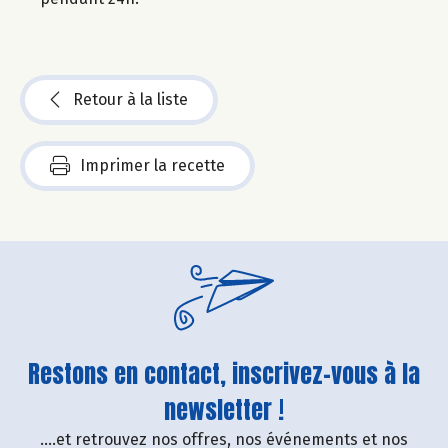
Retour à la liste
Imprimer la recette
Restons en contact, inscrivez-vous à la
newsletter !
....et retrouvez nos offres, nos événements et nos