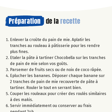
Préparation
de la
recette
Enlever la croûte du pain de mie. Aplatir les
tranches au rouleau à pâtisserie pour les rendre
plus fines.
Etaler la pâte à tartiner Chocobella sur les tranches
de pain de mie selon vos goûts.
Parsemer de fruits secs ou de noix de coco râpée.
Eplucher les bananes. Déposer chaque banane sur
2 tranches de pain de mie recouverte de pâte à
tartiner. Rouler le tout en serrant bien.
Couper les rouleaux pour créer des roulés similaires
à des makis.
Servir immédiatement ou conserver au frais
pendant 24h.