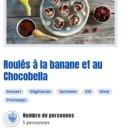
Roulés à la banane et au
Chocobella
Dessert
Végétarien
Automne
Eté
Hiver
Printemps
Nombre de personnes
5 personnes