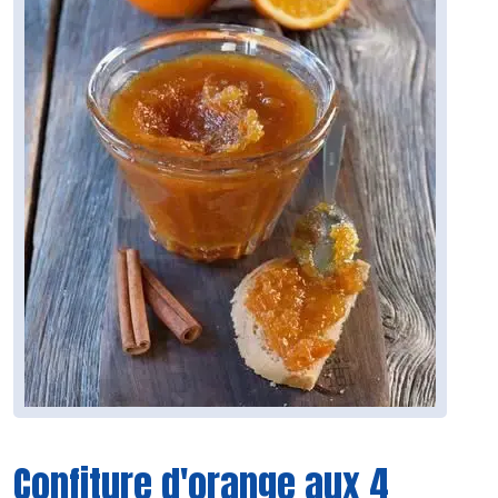
Confiture d'orange aux 4