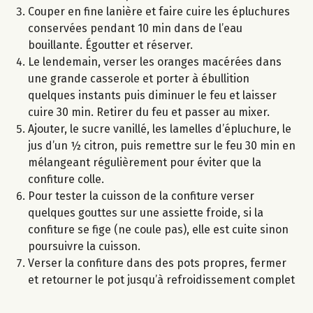
Couper en fine lanière et faire cuire les épluchures
conservées pendant 10 min dans de l’eau
bouillante. Égoutter et réserver.
Le lendemain, verser les oranges macérées dans
une grande casserole et porter à ébullition
quelques instants puis diminuer le feu et laisser
cuire 30 min. Retirer du feu et passer au mixer.
Ajouter, le sucre vanillé, les lamelles d’épluchure, le
jus d’un ½ citron, puis remettre sur le feu 30 min en
mélangeant régulièrement pour éviter que la
confiture colle.
Pour tester la cuisson de la confiture verser
quelques gouttes sur une assiette froide, si la
confiture se fige (ne coule pas), elle est cuite sinon
poursuivre la cuisson.
Verser la confiture dans des pots propres, fermer
et retourner le pot jusqu’à refroidissement complet