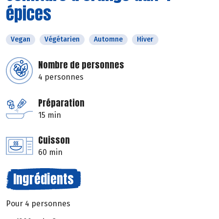
épices
Vegan
Végétarien
Automne
Hiver
Nombre de personnes
4 personnes
Préparation
15 min
Cuisson
60 min
Ingrédients
Pour 4 personnes