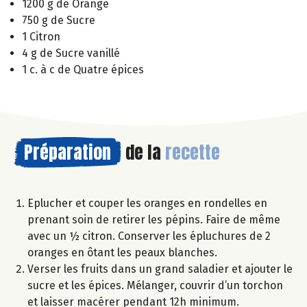
1200 g de Orange
750 g de Sucre
1 Citron
4 g de Sucre vanillé
1 c. à c de Quatre épices
Préparation
de la
recette
Eplucher et couper les oranges en rondelles en
prenant soin de retirer les pépins. Faire de même
avec un ½ citron. Conserver les épluchures de 2
oranges en ôtant les peaux blanches.
Verser les fruits dans un grand saladier et ajouter le
sucre et les épices. Mélanger, couvrir d’un torchon
et laisser macérer pendant 12h minimum.