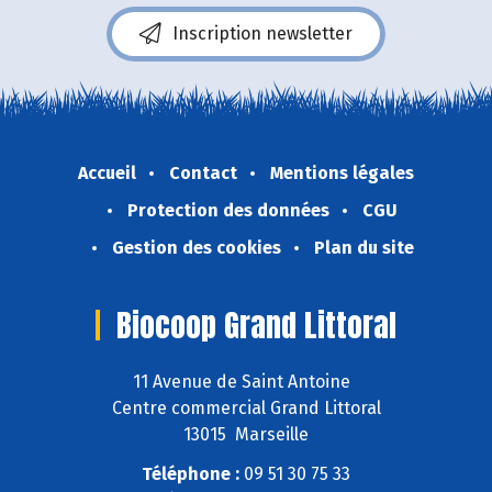
Inscription newsletter
Accueil
Contact
Mentions légales
Protection des données
CGU
Gestion des cookies
Plan du site
Biocoop Grand Littoral
11 Avenue de Saint Antoine
Centre commercial Grand Littoral
13015 Marseille
Téléphone :
09 51 30 75 33