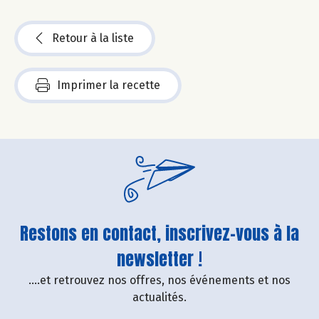
Retour à la liste
Imprimer la recette
Restons en contact, inscrivez-vous à la
newsletter !
....et retrouvez nos offres, nos événements et nos
actualités.