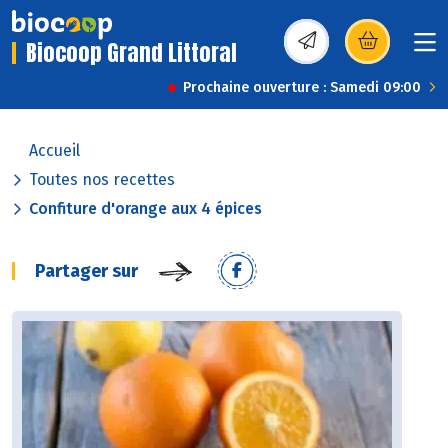
Biocoop Grand Littoral
(s’ouvre dans une nou
Prochaine ouverture : Samedi 09:00
Accueil
Toutes nos recettes
Confiture d'orange aux 4 épices
Partager sur