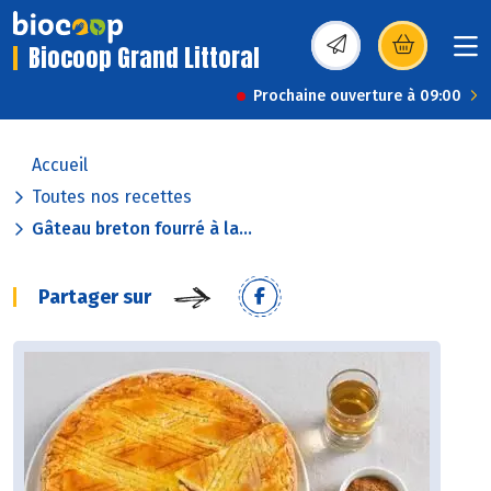
Biocoop Grand Littoral
(s’ouvre dans une nou
Prochaine ouverture à 09:00
Accueil
Toutes nos recettes
Gâteau breton fourré à la...
Partager sur