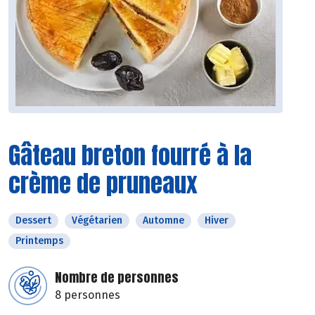
Gâteau breton fourré à la
crème de pruneaux
Dessert
Végétarien
Automne
Hiver
Printemps
Nombre de personnes
8 personnes