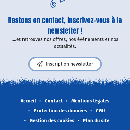
Restons en contact, inscrivez-vous à la
newsletter !
....et retrouvez nos offres, nos événements et nos
actualités.
Inscription newsletter
Accueil
Contact
Mentions légales
Protection des données
CGU
Gestion des cookies
Plan du site