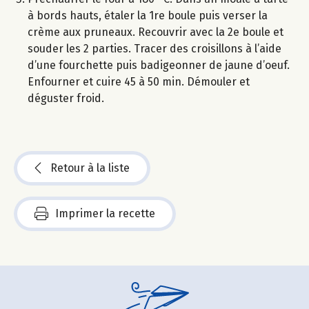
à bords hauts, étaler la 1re boule puis verser la
crème aux pruneaux. Recouvrir avec la 2e boule et
souder les 2 parties. Tracer des croisillons à l’aide
d’une fourchette puis badigeonner de jaune d’oeuf.
Enfourner et cuire 45 à 50 min. Démouler et
déguster froid.
Retour à la liste
Imprimer la recette