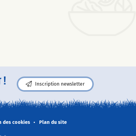
 !
Inscription newsletter
n des cookies
Plan du site