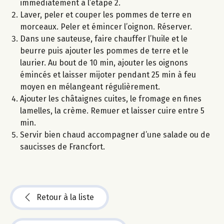
immédiatement à l’étape 2.
Laver, peler et couper les pommes de terre en
morceaux. Peler et émincer l’oignon. Réserver.
Dans une sauteuse, faire chauffer l’huile et le
beurre puis ajouter les pommes de terre et le
laurier. Au bout de 10 min, ajouter les oignons
émincés et laisser mijoter pendant 25 min à feu
moyen en mélangeant régulièrement.
Ajouter les châtaignes cuites, le fromage en fines
lamelles, la crème. Remuer et laisser cuire entre 5
min.
Servir bien chaud accompagner d’une salade ou de
saucisses de Francfort.
Retour à la liste