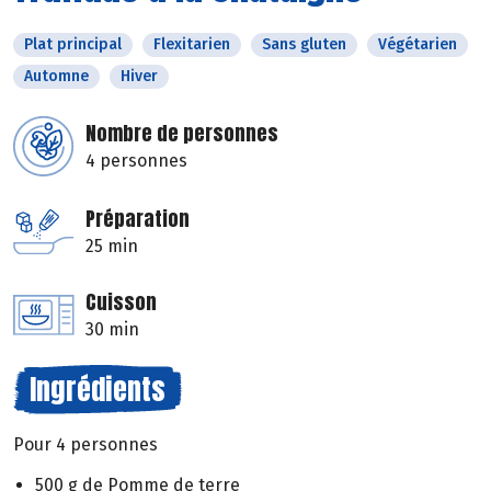
Plat principal
Flexitarien
Sans gluten
Végétarien
Automne
Hiver
Nombre de personnes
4 personnes
Préparation
25 min
Cuisson
30 min
Ingrédients
Pour 4 personnes
500 g de Pomme de terre