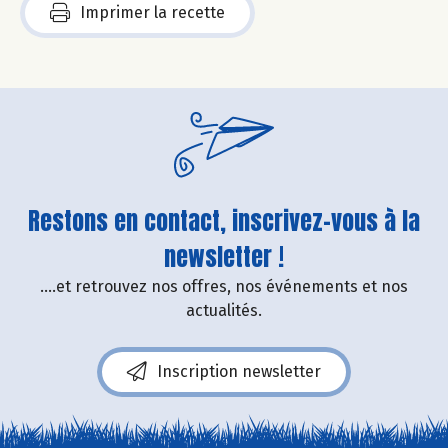
Imprimer la recette
Restons en contact, inscrivez-vous à la
newsletter !
....et retrouvez nos offres, nos événements et nos
actualités.
Inscription newsletter