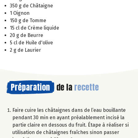
350 g de Châtaigne
1 Oignon
150 g de Tomme
15 cl de Crème liquide
20 g de Beurre
5 cl de Huile d'olive
2 g de Laurier
Préparation
de la
recette
Faire cuire les châtaignes dans de l’eau bouillante
pendant 30 min en ayant préalablement incisé la
partie claire en dessous du fruit. Étape à réaliser si
utilisation de châtaignes fraîches sinon passer