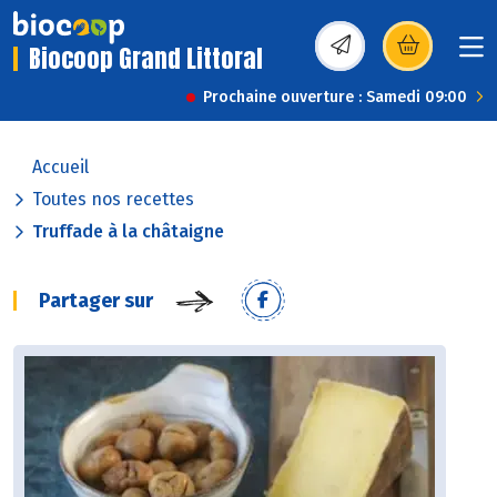
Biocoop Grand Littoral
(s’ouvre dans une nou
Prochaine ouverture : Samedi 09:00
Accueil
Toutes nos recettes
Truffade à la châtaigne
Partager sur