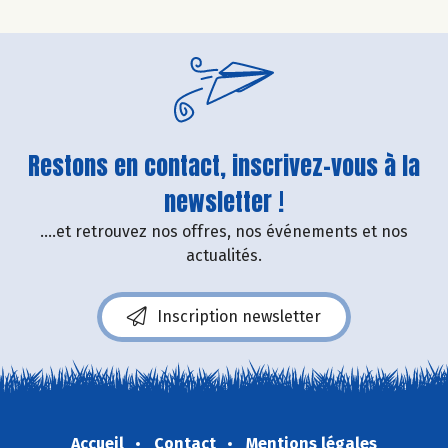
Restons en contact, inscrivez-vous à la
newsletter !
....et retrouvez nos offres, nos événements et nos
actualités.
Inscription newsletter
Accueil
Contact
Mentions légales