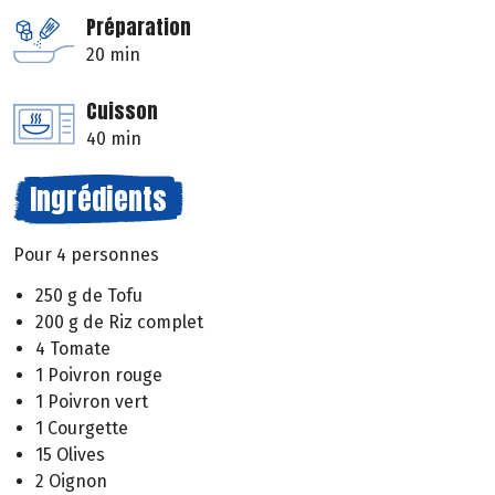
Préparation
20 min
Cuisson
40 min
Ingrédients
Pour 4 personnes
250 g de Tofu
200 g de Riz complet
4 Tomate
1 Poivron rouge
1 Poivron vert
1 Courgette
15 Olives
2 Oignon