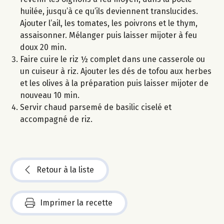
huilée, jusqu’à ce qu’ils deviennent translucides.
Ajouter l’ail, les tomates, les poivrons et le thym,
assaisonner. Mélanger puis laisser mijoter à feu
doux 20 min.
Faire cuire le riz ½ complet dans une casserole ou
un cuiseur à riz. Ajouter les dés de tofou aux herbes
et les olives à la préparation puis laisser mijoter de
nouveau 10 min.
Servir chaud parsemé de basilic ciselé et
accompagné de riz.
Retour à la liste
Imprimer la recette