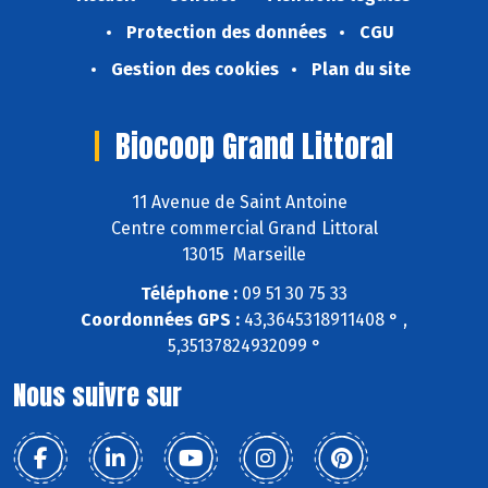
Protection des données
CGU
Gestion des cookies
Plan du site
Biocoop Grand Littoral
11 Avenue de Saint Antoine
Centre commercial Grand Littoral
13015 Marseille
Téléphone :
09 51 30 75 33
Coordonnées GPS :
43,3645318911408 ° ,
5,35137824932099 °
Nous suivre sur