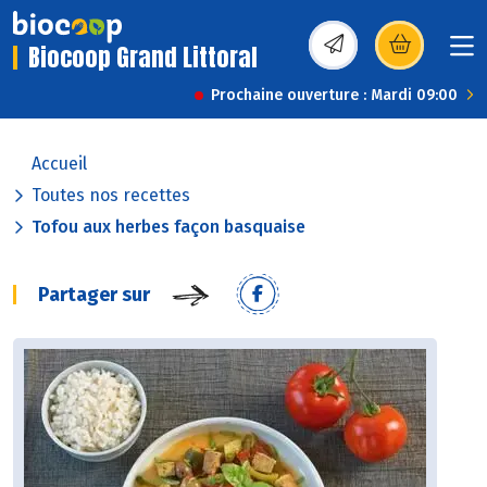
Biocoop Grand Littoral
(s’ouvre dans une nou
Prochaine ouverture : Mardi 09:00
Accueil
Toutes nos recettes
Tofou aux herbes façon basquaise
Partager sur