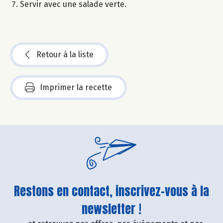
Servir avec une salade verte.
Retour à la liste
Imprimer la recette
Restons en contact, inscrivez-vous à la
newsletter !