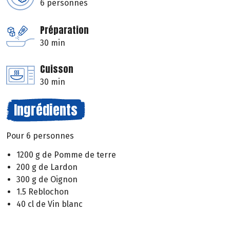
6 personnes
Préparation
30 min
Cuisson
30 min
Ingrédients
Pour 6 personnes
1200 g de Pomme de terre
200 g de Lardon
300 g de Oignon
1.5 Reblochon
40 cl de Vin blanc