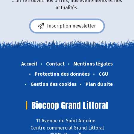
....et retrouvez nos offres, nos événements et nos
actualités.
Inscription newsletter
Accueil
Contact
Mentions légales
Protection des données
CGU
Gestion des cookies
Plan du site
Biocoop Grand Littoral
11 Avenue de Saint Antoine
Centre commercial Grand Littoral