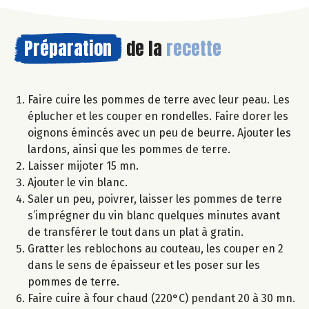
Préparation
de la
recette
Faire cuire les pommes de terre avec leur peau. Les
éplucher et les couper en rondelles. Faire dorer les
oignons émincés avec un peu de beurre. Ajouter les
lardons, ainsi que les pommes de terre.
Laisser mijoter 15 mn.
Ajouter le vin blanc.
Saler un peu, poivrer, laisser les pommes de terre
s’imprégner du vin blanc quelques minutes avant
de transférer le tout dans un plat à gratin.
Gratter les reblochons au couteau, les couper en 2
dans le sens de épaisseur et les poser sur les
pommes de terre.
Faire cuire à four chaud (220°C) pendant 20 à 30 mn.