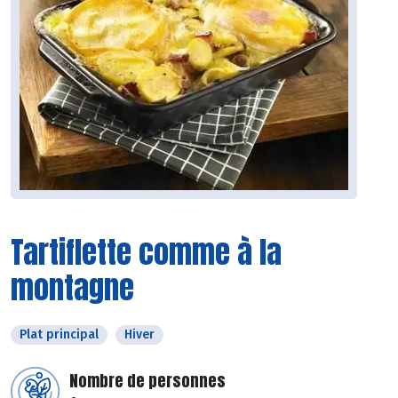
Tartiflette comme à la
montagne
Plat principal
Hiver
Nombre de personnes