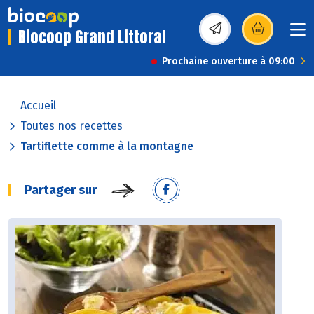
Biocoop Grand Littoral
(s’ouvre dans une nou
Prochaine ouverture à 09:00
Accueil
Toutes nos recettes
Tartiflette comme à la montagne
Partager sur