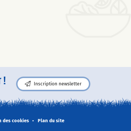
 !
Inscription newsletter
n des cookies
Plan du site