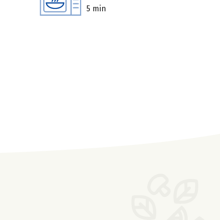
5 min