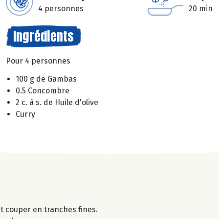
4 personnes
20 min
Ingrédients
Pour 4 personnes
100 g de Gambas
0.5 Concombre
2 c. à s. de Huile d'olive
Curry
t couper en tranches fines.