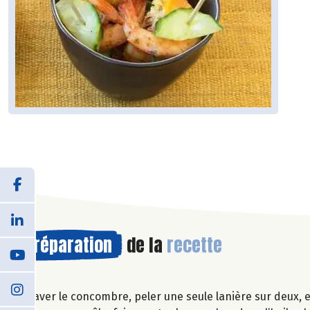
Préparation
de la
recette
Laver le concombre, peler une seule lanière sur deux, e