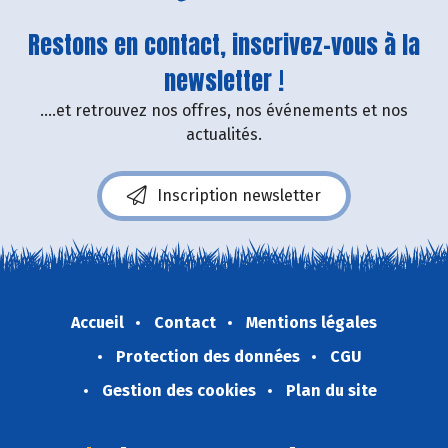
Restons en contact, inscrivez-vous à la
newsletter !
....et retrouvez nos offres, nos événements et nos
actualités.
Inscription newsletter
Accueil
Contact
Mentions légales
Protection des données
CGU
Gestion des cookies
Plan du site