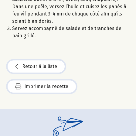
Dans une poêle, versez l’huile et cuisez les panés à
feu vif pendant 3-4 mn de chaque côté afin qu’ils
soient bien dorés.
Servez accompagné de salade et de tranches de
pain grillé.
Retour à la liste
Imprimer la recette