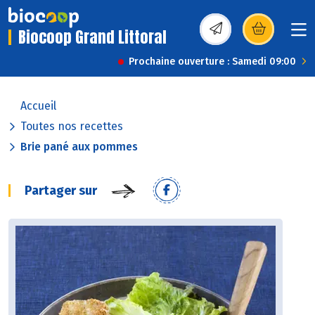
Biocoop Grand Littoral
(s’ouvre dans une nou
Prochaine ouverture : Samedi 09:00
Accueil
Toutes nos recettes
Brie pané aux pommes
Partager sur