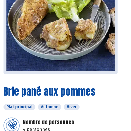
Brie pané aux pommes
Plat principal
Automne
Hiver
Nombre de personnes
4 personnes