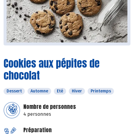
Cookies aux pépites de
chocolat
Dessert
Automne
Eté
Hiver
Printemps
Nombre de personnes
4 personnes
Préparation