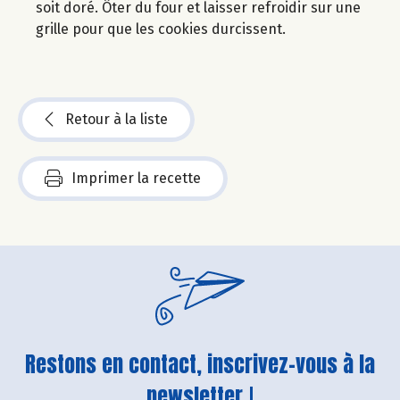
soit doré. Ôter du four et laisser refroidir sur une
grille pour que les cookies durcissent.
Retour à la liste
Imprimer la recette
Restons en contact, inscrivez-vous à la
newsletter !