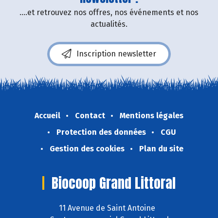
....et retrouvez nos offres, nos événements et nos
actualités.
Inscription newsletter
Accueil
Contact
Mentions légales
Protection des données
CGU
Gestion des cookies
Plan du site
Biocoop Grand Littoral
11 Avenue de Saint Antoine