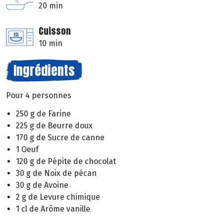
20 min
Cuisson
10 min
Ingrédients
Pour 4 personnes
250 g de Farine
225 g de Beurre doux
170 g de Sucre de canne
1 Oeuf
120 g de Pépite de chocolat
30 g de Noix de pécan
30 g de Avoine
2 g de Levure chimique
1 cl de Arôme vanille