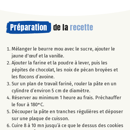
Préparation
de la
recette
Mélanger le beurre mou avec le sucre, ajouter le
jaune d'œuf et la vanille.
Ajouter la farine et la poudre à lever, puis les
pépites de chocolat, les noix de pécan broyées et
les flocons d’avoine.
Sur un plan de travail fariné, rouler la pâte en un
cylindre d’environ 5 cm de diamètre.
Réserver au minimum 1 heure au frais. Préchauffer
le four à 180°C.
Découper la pâte en tranches régulières et déposer
sur une plaque de cuisson.
Cuire 8 à 10 mn jusqu’à ce que le dessus des cookies