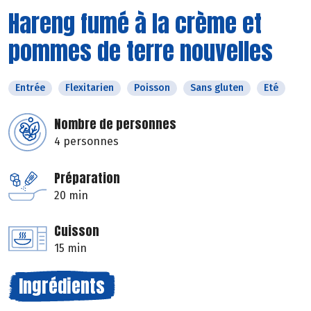
Hareng fumé à la crème et
pommes de terre nouvelles
Entrée
Flexitarien
Poisson
Sans gluten
Eté
Nombre de personnes
4 personnes
Préparation
20 min
Cuisson
15 min
Ingrédients