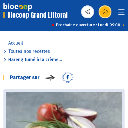
Biocoop Grand Littoral
(s’ouvre dans une nou
Prochaine ouverture : Lundi 09:00
Accueil
Toutes nos recettes
Hareng fumé à la crème...
Partager sur