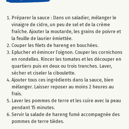
Préparer la sauce : Dans un saladier, mélanger le
vinaigre de cidre, un peu de sel et de la crème
fraîche. Ajouter la moutarde, les grains de poivre et
la feuille de laurier émiettée.
Couper les filets de hareng en bouchées.
Eplucher et émincer l’oignon. Couper les cornichons
en rondelles. Rincer les tomates et les découper en
quartiers puis en deux ou trois tranches. Laver,
sécher et ciseler la ciboulette.
Ajouter tous ces ingrédients dans la sauce, bien
mélanger. Laisser reposer au moins 2 heures au
frais.
Laver les pommes de terre et les cuire avec la peau
pendant 15 minutes.
Servir la salade de hareng fumé accompagnée des
pommes de terre tièdes.