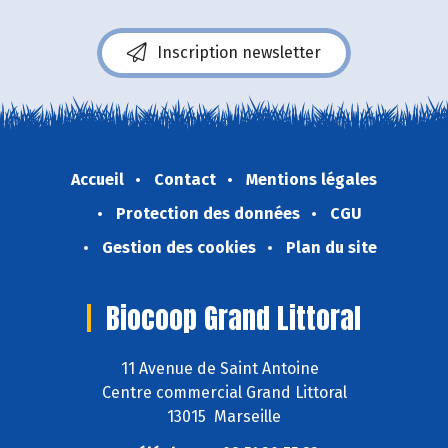
Inscription newsletter
Accueil
Contact
Mentions légales
Protection des données
CGU
Gestion des cookies
Plan du site
Biocoop Grand Littoral
11 Avenue de Saint Antoine
Centre commercial Grand Littoral
13015 Marseille