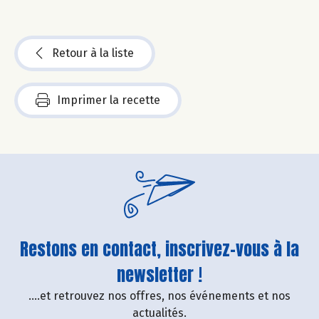
Retour à la liste
Imprimer la recette
Restons en contact, inscrivez-vous à la
newsletter !
....et retrouvez nos offres, nos événements et nos
actualités.