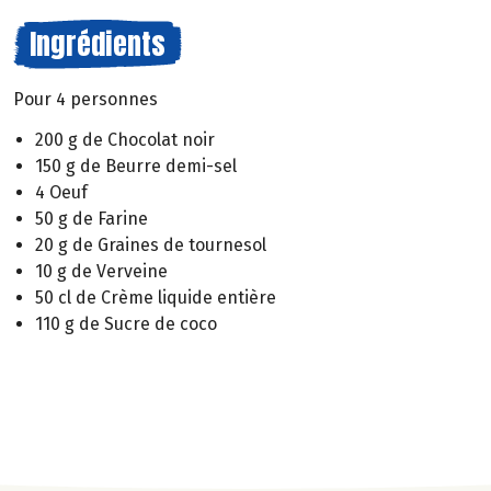
Ingrédients
Pour 4 personnes
200 g de Chocolat noir
150 g de Beurre demi-sel
4 Oeuf
50 g de Farine
20 g de Graines de tournesol
10 g de Verveine
50 cl de Crème liquide entière
110 g de Sucre de coco