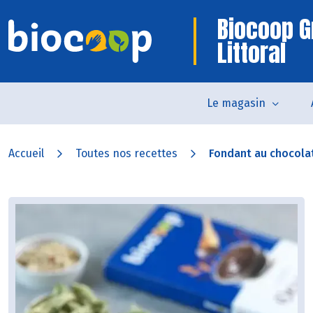
Biocoop G
Littoral
Le magasin
Accueil
Toutes nos recettes
Fondant au chocolat 