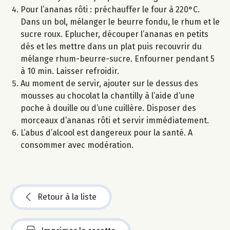
Pour l’ananas rôti : préchauffer le four à 220°C.
Dans un bol, mélanger le beurre fondu, le rhum et le
sucre roux. Eplucher, découper l’ananas en petits
dés et les mettre dans un plat puis recouvrir du
mélange rhum-beurre-sucre. Enfourner pendant 5
à 10 min. Laisser refroidir.
Au moment de servir, ajouter sur le dessus des
mousses au chocolat la chantilly à l’aide d’une
poche à douille ou d’une cuillère. Disposer des
morceaux d’ananas rôti et servir immédiatement.
L’abus d’alcool est dangereux pour la santé. A
consommer avec modération.
Retour à la liste