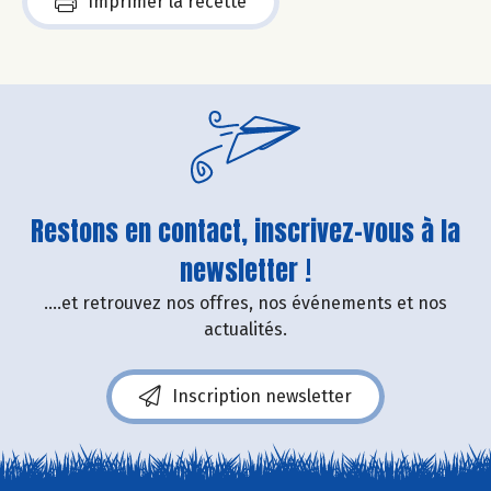
Imprimer la recette
Restons en contact, inscrivez-vous à la
newsletter !
....et retrouvez nos offres, nos événements et nos
actualités.
Inscription newsletter