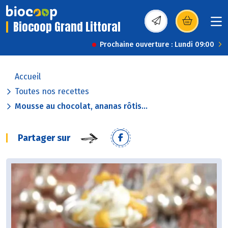
Biocoop Grand Littoral
(s’ouvre dans une nou
Prochaine ouverture : Lundi 09:00
Accueil
Toutes nos recettes
Mousse au chocolat, ananas rôtis...
Partager sur