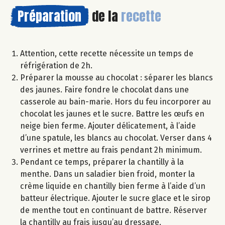
Préparation
de la
recette
Attention, cette recette nécessite un temps de
réfrigération de 2h.
Préparer la mousse au chocolat : séparer les blancs
des jaunes. Faire fondre le chocolat dans une
casserole au bain-marie. Hors du feu incorporer au
chocolat les jaunes et le sucre. Battre les œufs en
neige bien ferme. Ajouter délicatement, à l’aide
d’une spatule, les blancs au chocolat. Verser dans 4
verrines et mettre au frais pendant 2h minimum.
Pendant ce temps, préparer la chantilly à la
menthe. Dans un saladier bien froid, monter la
crème liquide en chantilly bien ferme à l’aide d’un
batteur électrique. Ajouter le sucre glace et le sirop
de menthe tout en continuant de battre. Réserver
la chantilly au frais jusqu’au dressage.