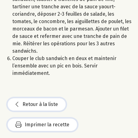
tartiner une tranche avec de la sauce yaourt-
coriandre, déposer 2-3 feuilles de salade, les
tomates, le concombre, les aiguillettes de poulet, les
morceaux de bacon et le parmesan. Ajouter un filet
de sauce et refermer avec une tranche de pain de
mie. Réitérer les opérations pour les 3 autres
sandwichs.
Couper le club sandwich en deux et maintenir
l’ensemble avec un pic en bois. Servir
immédiatement.
Retour à la liste
Imprimer la recette