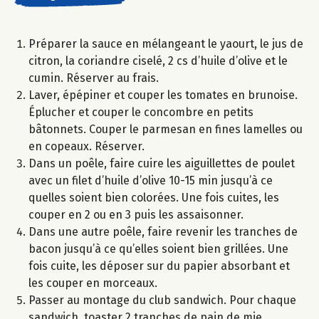
Préparer la sauce en mélangeant le yaourt, le jus de
citron, la coriandre ciselé, 2 cs d’huile d’olive et le
cumin. Réserver au frais.
Laver, épépiner et couper les tomates en brunoise.
Éplucher et couper le concombre en petits
bâtonnets. Couper le parmesan en fines lamelles ou
en copeaux. Réserver.
Dans un poêle, faire cuire les aiguillettes de poulet
avec un filet d’huile d’olive 10-15 min jusqu’à ce
quelles soient bien colorées. Une fois cuites, les
couper en 2 ou en 3 puis les assaisonner.
Dans une autre poêle, faire revenir les tranches de
bacon jusqu’à ce qu’elles soient bien grillées. Une
fois cuite, les déposer sur du papier absorbant et
les couper en morceaux.
Passer au montage du club sandwich. Pour chaque
sandwich, toaster 2 tranches de pain de mie,