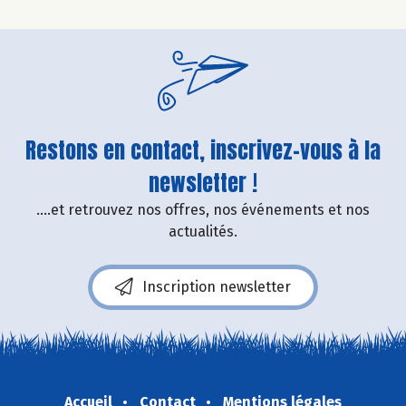
Restons en contact, inscrivez-vous à la
newsletter !
....et retrouvez nos offres, nos événements et nos
actualités.
Inscription newsletter
Accueil
Contact
Mentions légales