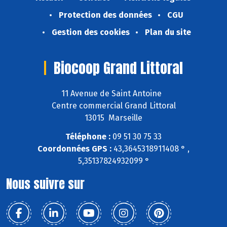
Protection des données
CGU
Gestion des cookies
Plan du site
Biocoop Grand Littoral
11 Avenue de Saint Antoine
Centre commercial Grand Littoral
13015 Marseille
Téléphone :
09 51 30 75 33
Coordonnées GPS :
43,3645318911408 ° ,
5,35137824932099 °
Nous suivre sur