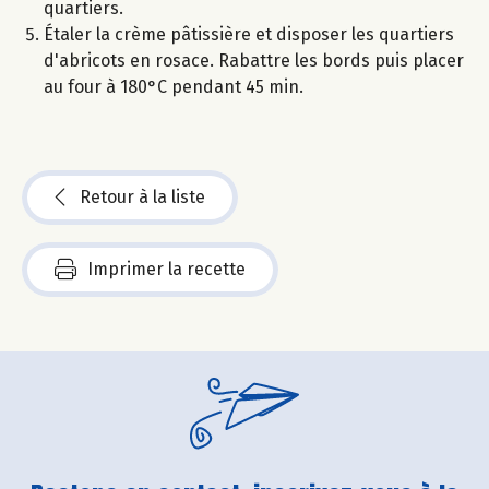
quartiers.
Étaler la crème pâtissière et disposer les quartiers
d'abricots en rosace. Rabattre les bords puis placer
au four à 180°C pendant 45 min.
Retour à la liste
Imprimer la recette