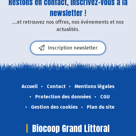
Restons en contact, inscrivez-vous à la
newsletter !
....et retrouvez nos offres, nos événements et nos
actualités.
Inscription newsletter
Accueil
Contact
Mentions légales
Protection des données
CGU
Gestion des cookies
Plan du site
Biocoop Grand Littoral