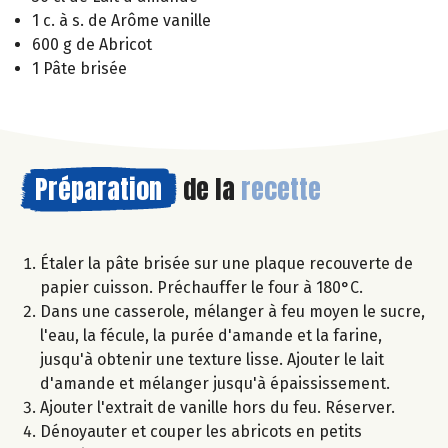
1 c. à s. de Arôme vanille
600 g de Abricot
1 Pâte brisée
Préparation
de la
recette
Étaler la pâte brisée sur une plaque recouverte de
papier cuisson. Préchauffer le four à 180°C.
Dans une casserole, mélanger à feu moyen le sucre,
l'eau, la fécule, la purée d'amande et la farine,
jusqu'à obtenir une texture lisse. Ajouter le lait
d'amande et mélanger jusqu'à épaississement.
Ajouter l'extrait de vanille hors du feu. Réserver.
Dénoyauter et couper les abricots en petits