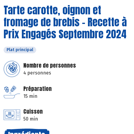
Tarte carotte, oignon et
fromage de brebis - Recette à
Prix Engagés Septembre 2024
Plat principal
Nombre de personnes
4 personnes
Préparation
15 min
Cuisson
50 min