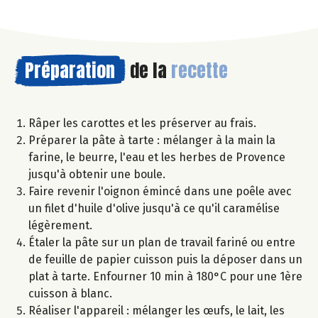
Préparation
de la
recette
Râper les carottes et les préserver au frais.
Préparer la pâte à tarte : mélanger à la main la
farine, le beurre, l'eau et les herbes de Provence
jusqu'à obtenir une boule.
Faire revenir l'oignon émincé dans une poêle avec
un filet d'huile d'olive jusqu'à ce qu'il caramélise
légèrement.
Étaler la pâte sur un plan de travail fariné ou entre
de feuille de papier cuisson puis la déposer dans un
plat à tarte. Enfourner 10 min à 180°C pour une 1ère
cuisson à blanc.
Réaliser l'appareil : mélanger les œufs, le lait, les