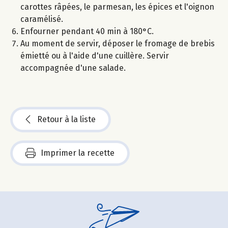
carottes râpées, le parmesan, les épices et l'oignon
caramélisé.
Enfourner pendant 40 min à 180°C.
Au moment de servir, déposer le fromage de brebis
émietté ou à l'aide d'une cuillère. Servir
accompagnée d'une salade.
Retour à la liste
Imprimer la recette