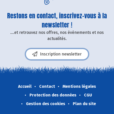
Restons en contact, inscrivez-vous à la
newsletter !
....et retrouvez nos offres, nos événements et nos
actualités.
Inscription newsletter
Accueil
Contact
Mentions légales
Protection des données
CGU
Gestion des cookies
Plan du site