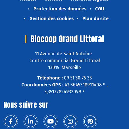
Protection des données
CGU
Gestion des cookies
Plan du site
Biocoop Grand Littoral
11 Avenue de Saint Antoine
Centre commercial Grand Littoral
13015 Marseille
Téléphone :
09 51 30 75 33
Coordonnées GPS :
43,3645318911408 ° ,
5,35137824932099 °
Nous suivre sur