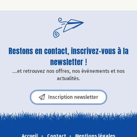
Restons en contact, inscrivez-vous à la
newsletter !
....et retrouvez nos offres, nos événements et nos
actualités.
Inscription newsletter
Accueil
Contact
Mentions légales