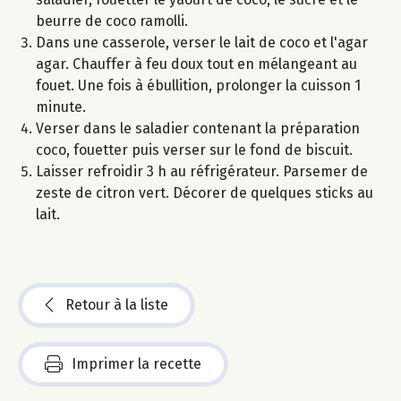
beurre de coco ramolli.
Dans une casserole, verser le lait de coco et l'agar
agar. Chauffer à feu doux tout en mélangeant au
fouet. Une fois à ébullition, prolonger la cuisson 1
minute.
Verser dans le saladier contenant la préparation
coco, fouetter puis verser sur le fond de biscuit.
Laisser refroidir 3 h au réfrigérateur. Parsemer de
zeste de citron vert. Décorer de quelques sticks au
lait.
Retour à la liste
Imprimer la recette