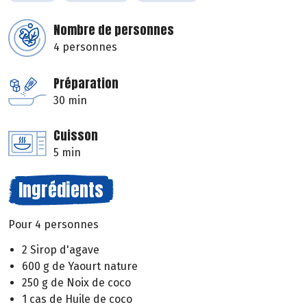
Nombre de personnes
4 personnes
Préparation
30 min
Cuisson
5 min
Ingrédients
Pour 4 personnes
2 Sirop d'agave
600 g de Yaourt nature
250 g de Noix de coco
1 cas de Huile de coco