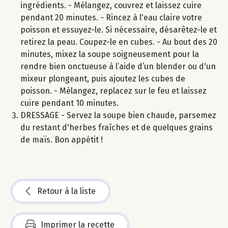
ingrédients. - Mélangez, couvrez et laissez cuire
pendant 20 minutes. - Rincez à l'eau claire votre
poisson et essuyez-le. Si nécessaire, désarêtez-le et
retirez la peau. Coupez-le en cubes. - Au bout des 20
minutes, mixez la soupe soigneusement pour la
rendre bien onctueuse à l’aide d’un blender ou d'un
mixeur plongeant, puis ajoutez les cubes de
poisson. - Mélangez, replacez sur le feu et laissez
cuire pendant 10 minutes.
DRESSAGE - Servez la soupe bien chaude, parsemez
du restant d'herbes fraîches et de quelques grains
de maïs. Bon appétit !
Retour à la liste
Imprimer la recette