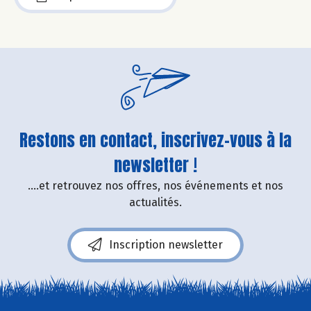
Restons en contact, inscrivez-vous à la
newsletter !
....et retrouvez nos offres, nos événements et nos
actualités.
Inscription newsletter