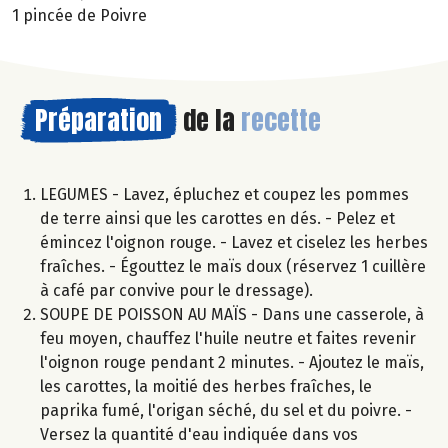
1 pincée de Poivre
Préparation
de la
recette
LEGUMES - Lavez, épluchez et coupez les pommes
de terre ainsi que les carottes en dés. - Pelez et
émincez l'oignon rouge. - Lavez et ciselez les herbes
fraîches. - Égouttez le maïs doux (réservez 1 cuillère
à café par convive pour le dressage).
SOUPE DE POISSON AU MAÏS - Dans une casserole, à
feu moyen, chauffez l'huile neutre et faites revenir
l'oignon rouge pendant 2 minutes. - Ajoutez le maïs,
les carottes, la moitié des herbes fraîches, le
paprika fumé, l'origan séché, du sel et du poivre. -
Versez la quantité d'eau indiquée dans vos