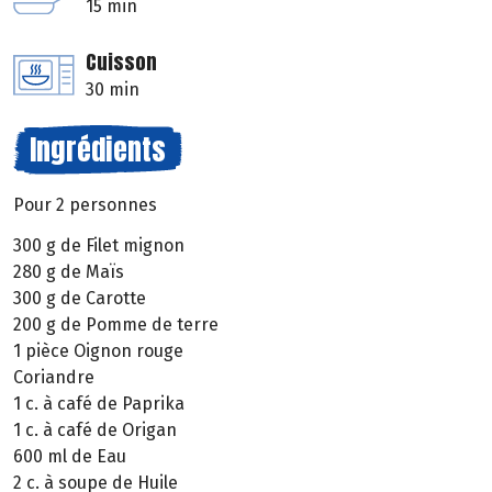
15 min
Cuisson
30 min
Ingrédients
Pour 2 personnes
300 g de Filet mignon
280 g de Maïs
300 g de Carotte
200 g de Pomme de terre
1 pièce Oignon rouge
Coriandre
1 c. à café de Paprika
1 c. à café de Origan
600 ml de Eau
2 c. à soupe de Huile