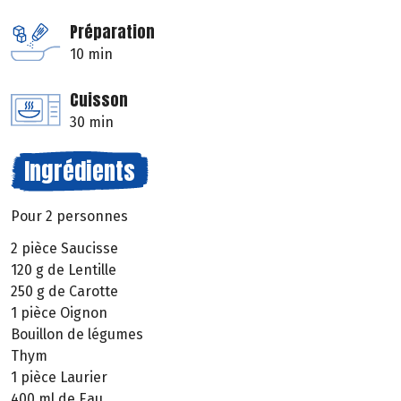
Préparation
10 min
Cuisson
30 min
Ingrédients
Pour 2 personnes
2 pièce Saucisse
120 g de Lentille
250 g de Carotte
1 pièce Oignon
Bouillon de légumes
Thym
1 pièce Laurier
400 ml de Eau