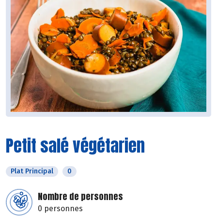
Petit salé végétarien
Plat Principal
0
Nombre de personnes
0 personnes