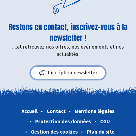
Restons en contact, inscrivez-vous à la
newsletter !
....et retrouvez nos offres, nos événements et nos
actualités.
Inscription newsletter
Accueil
Contact
Mentions légales
Protection des données
CGU
Gestion des cookies
Plan du site