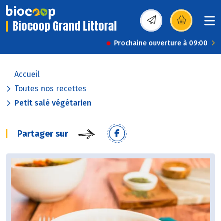
Biocoop Grand Littoral
(s’ouvre dans une nou
Prochaine ouverture à 09:00
Accueil
Toutes nos recettes
Petit salé végétarien
Partager sur