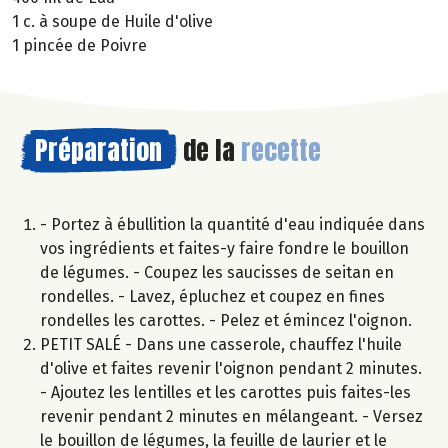
1 c. à soupe de Huile d'olive
1 pincée de Poivre
Préparation
de la
recette
- Portez à ébullition la quantité d'eau indiquée dans
vos ingrédients et faites-y faire fondre le bouillon
de légumes. - Coupez les saucisses de seitan en
rondelles. - Lavez, épluchez et coupez en fines
rondelles les carottes. - Pelez et émincez l'oignon.
PETIT SALÉ - Dans une casserole, chauffez l'huile
d'olive et faites revenir l'oignon pendant 2 minutes.
- Ajoutez les lentilles et les carottes puis faites-les
revenir pendant 2 minutes en mélangeant. - Versez
le bouillon de légumes, la feuille de laurier et le