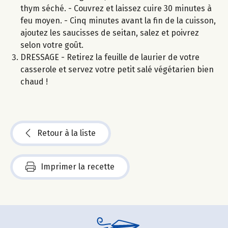
thym séché. - Couvrez et laissez cuire 30 minutes à
feu moyen. - Cinq minutes avant la fin de la cuisson,
ajoutez les saucisses de seitan, salez et poivrez
selon votre goût.
DRESSAGE - Retirez la feuille de laurier de votre
casserole et servez votre petit salé végétarien bien
chaud !
Retour à la liste
Imprimer la recette