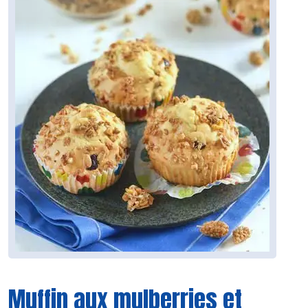
Muffin aux mulberries et