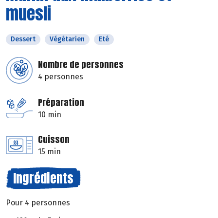
muesli
Dessert
Végétarien
Eté
Nombre de personnes
4 personnes
Préparation
10 min
Cuisson
15 min
Ingrédients
Pour 4 personnes