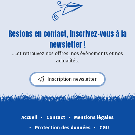
Restons en contact, inscrivez-vous à la
newsletter !
....et retrouvez nos offres, nos événements et nos
actualités.
Inscription newsletter
Accueil
Contact
Mentions légales
Protection des données
CGU