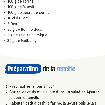
180 g de Farine
100 g de Muesli
100 g de Sucre de canne
10 cl de Lait
2 Oeuf
50 g de Beurre doux
2 g de Levure chimique
30 g de Mulberry
Préparation
de la
recette
Préchauffer le four à 180°.
Battre les œufs et le sucre dans un saladier. Ajouter
le beurre ramolli.
Rajouter petit à petit la farine, la levure puis le lait