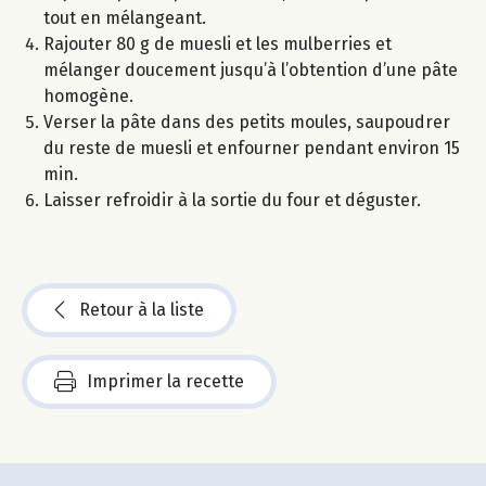
tout en mélangeant.
Rajouter 80 g de muesli et les mulberries et
mélanger doucement jusqu’à l’obtention d’une pâte
homogène.
Verser la pâte dans des petits moules, saupoudrer
du reste de muesli et enfourner pendant environ 15
min.
Laisser refroidir à la sortie du four et déguster.
Retour à la liste
Imprimer la recette