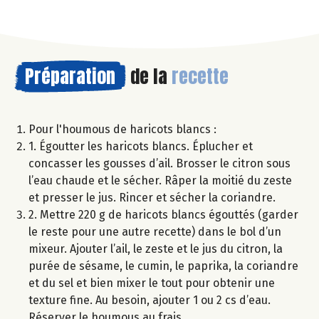
Préparation
de la
recette
Pour l'houmous de haricots blancs :
1. Égoutter les haricots blancs. Éplucher et
concasser les gousses d’ail. Brosser le citron sous
l’eau chaude et le sécher. Râper la moitié du zeste
et presser le jus. Rincer et sécher la coriandre.
2. Mettre 220 g de haricots blancs égouttés (garder
le reste pour une autre recette) dans le bol d’un
mixeur. Ajouter l’ail, le zeste et le jus du citron, la
purée de sésame, le cumin, le paprika, la coriandre
et du sel et bien mixer le tout pour obtenir une
texture fine. Au besoin, ajouter 1 ou 2 cs d’eau.
Réserver le houmous au frais.