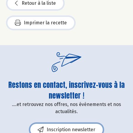
Retour à la liste
Imprimer la recette
Restons en contact, inscrivez-vous à la
newsletter !
....et retrouvez nos offres, nos événements et nos
actualités.
Inscription newsletter