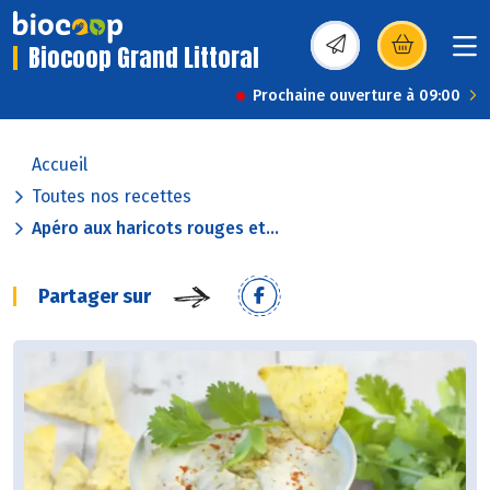
Biocoop Grand Littoral
(s’ouvre dans une nou
Prochaine ouverture à 09:00
Accueil
Toutes nos recettes
Apéro aux haricots rouges et...
Partager sur