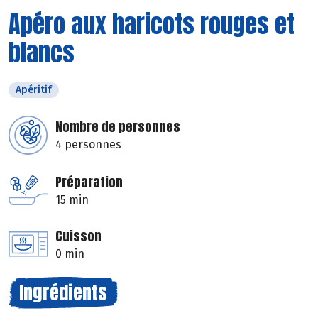
Apéro aux haricots rouges et
blancs
Apéritif
Nombre de personnes
4 personnes
Préparation
15 min
Cuisson
0 min
Ingrédients