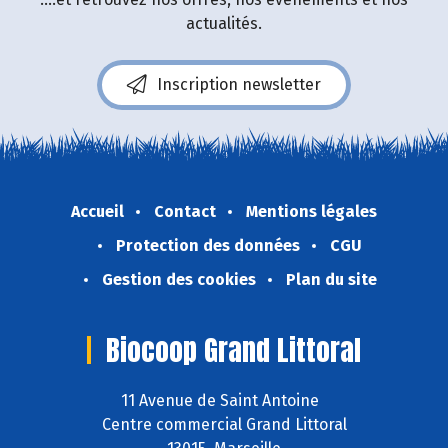
actualités.
Inscription newsletter
Accueil
Contact
Mentions légales
Protection des données
CGU
Gestion des cookies
Plan du site
Biocoop Grand Littoral
11 Avenue de Saint Antoine
Centre commercial Grand Littoral