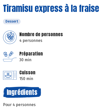
Tiramisu express à la fraise
Dessert
Nombre de personnes
4 personnes
Préparation
30 min
Cuisson
150 min
Ingrédients
Pour 4 personnes