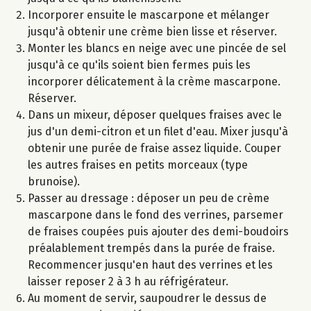
Incorporer ensuite le mascarpone et mélanger
jusqu'à obtenir une crème bien lisse et réserver.
Monter les blancs en neige avec une pincée de sel
jusqu'à ce qu'ils soient bien fermes puis les
incorporer délicatement à la crème mascarpone.
Réserver.
Dans un mixeur, déposer quelques fraises avec le
jus d'un demi-citron et un filet d'eau. Mixer jusqu'à
obtenir une purée de fraise assez liquide. Couper
les autres fraises en petits morceaux (type
brunoise).
Passer au dressage : déposer un peu de crème
mascarpone dans le fond des verrines, parsemer
de fraises coupées puis ajouter des demi-boudoirs
préalablement trempés dans la purée de fraise.
Recommencer jusqu'en haut des verrines et les
laisser reposer 2 à 3 h au réfrigérateur.
Au moment de servir, saupoudrer le dessus de