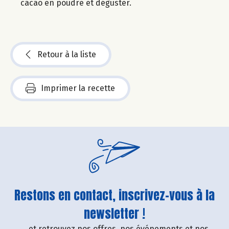
cacao en poudre et déguster.
Retour à la liste
Imprimer la recette
Restons en contact, inscrivez-vous à la
newsletter !
....et retrouvez nos offres, nos événements et nos