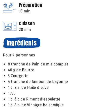
Préparation
15 min
Cuisson
20 min
Ingrédients
Pour 4 personnes
8 tranche de Pain de mie complet
40 g de Beurre
3 Courgette
4 tranche de Jambon de bayonne
1 c. à s. de Huile d'olive
1 Ail
1 c. à c de Piment d'espelette
1 c. à s. de Vinaigre balsamique