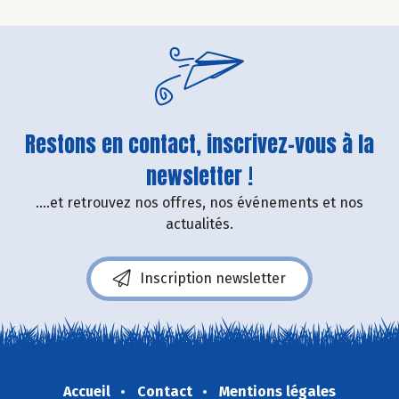
Restons en contact, inscrivez-vous à la
newsletter !
....et retrouvez nos offres, nos événements et nos
actualités.
Inscription newsletter
Accueil
Contact
Mentions légales