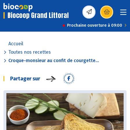
Biocoop Grand Littoral
(s’ouvre dans une nou
Prochaine ouverture à 09:00
Accueil
Toutes nos recettes
Croque-monsieur au confit de courgette...
Partager sur