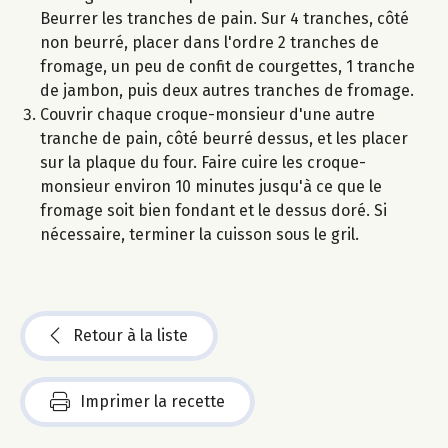
Beurrer les tranches de pain. Sur 4 tranches, côté
non beurré, placer dans l'ordre 2 tranches de
fromage, un peu de confit de courgettes, 1 tranche
de jambon, puis deux autres tranches de fromage.
Couvrir chaque croque-monsieur d'une autre
tranche de pain, côté beurré dessus, et les placer
sur la plaque du four. Faire cuire les croque-
monsieur environ 10 minutes jusqu'à ce que le
fromage soit bien fondant et le dessus doré. Si
nécessaire, terminer la cuisson sous le gril.
Retour à la liste
Imprimer la recette