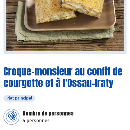
Croque-monsieur au confit de
courgette et à l'Ossau-Iraty
Plat principal
Nombre de personnes
4 personnes