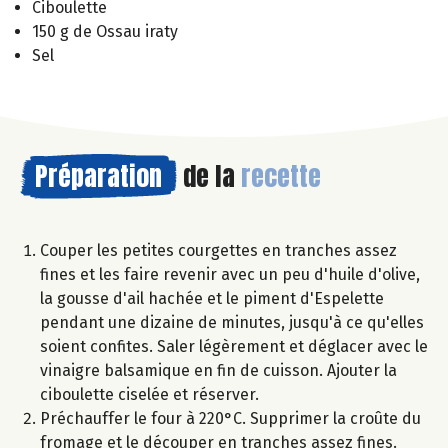
Ciboulette
150 g de Ossau iraty
Sel
Préparation
de la
recette
Couper les petites courgettes en tranches assez
fines et les faire revenir avec un peu d'huile d'olive,
la gousse d'ail hachée et le piment d'Espelette
pendant une dizaine de minutes, jusqu'à ce qu'elles
soient confites. Saler légèrement et déglacer avec le
vinaigre balsamique en fin de cuisson. Ajouter la
ciboulette ciselée et réserver.
Préchauffer le four à 220°C. Supprimer la croûte du
fromage et le découper en tranches assez fines.