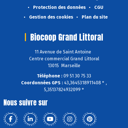
Protection des données
CGU
Gestion des cookies
Plan du site
Biocoop Grand Littoral
11 Avenue de Saint Antoine
Centre commercial Grand Littoral
13015 Marseille
Téléphone :
09 51 30 75 33
Coordonnées GPS :
43,3645318911408 ° ,
5,35137824932099 °
Nous suivre sur